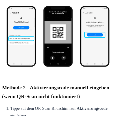
Methode 2 - Aktivierungscode manuell eingeben
(wenn QR-Scan nicht funktioniert)
Tippe auf dem QR-Scan-Bildschirm auf
Aktivierungscode
eingeben