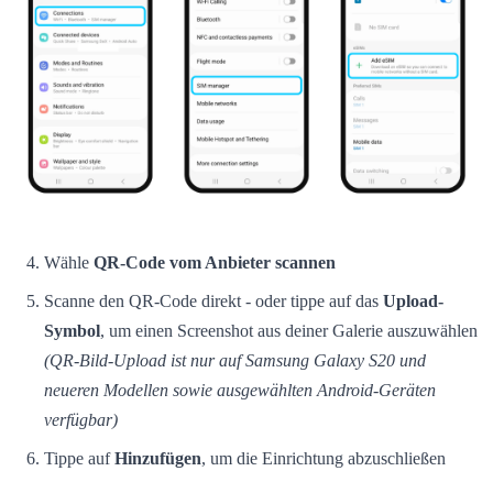
Wähle
QR-Code vom Anbieter scannen
Scanne den QR-Code direkt - oder tippe auf das
Upload-
Symbol
, um einen Screenshot aus deiner Galerie auszuwählen
(QR-Bild-Upload ist nur auf Samsung Galaxy S20 und
neueren Modellen sowie ausgewählten Android-Geräten
verfügbar)
Tippe auf
Hinzufügen
, um die Einrichtung abzuschließen