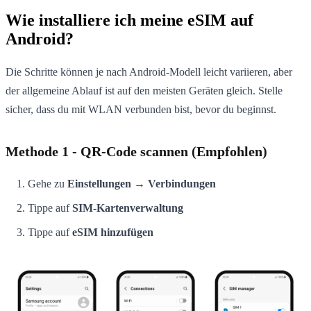
Wie installiere ich meine eSIM auf
Android?
Die Schritte können je nach Android-Modell leicht variieren, aber
der allgemeine Ablauf ist auf den meisten Geräten gleich. Stelle
sicher, dass du mit WLAN verbunden bist, bevor du beginnst.
Methode 1 - QR-Code scannen (Empfohlen)
Gehe zu
Einstellungen → Verbindungen
Tippe auf
SIM-Kartenverwaltung
Tippe auf
eSIM hinzufügen