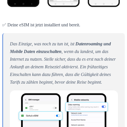
✅ Deine eSIM ist jetzt installiert und bereit.
Das Einzige, was noch zu tun ist, ist
Datenroaming und
Mobile Daten einzuschalten
, wenn du landest, um das
Internet zu nutzen. Stelle sicher, dass du es erst nach deiner
Ankunft an deinem Reiseziel aktivierst. Ein frühzeitiges
Einschalten kann dazu führen, dass die Gültigkeit deines
Tarifs zu zählen beginnt, bevor deine Reise beginnt.