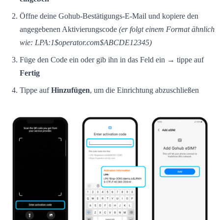
Öffne deine Gohub-Bestätigungs-E-Mail und kopiere den
angegebenen Aktivierungscode
(er folgt einem Format ähnlich
wie: LPA:1$operator.com$ABCDE12345)
Füge den Code ein oder gib ihn in das Feld ein → tippe auf
Fertig
Tippe auf
Hinzufügen
, um die Einrichtung abzuschließen