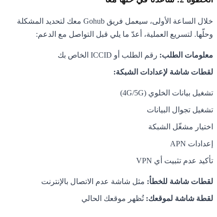
خلال الساعة الأولى، سيعمل فريق Gohub معك لتحديد المشكلة
وحلّها. لتسريع العملية، أعدّ ما يلي قبل التواصل مع الدعم:
معلومات الطلب:
رقم الطلب أو ICCID الخاص بك
لقطات شاشة لإعدادات الشبكة:
تشغيل بيانات الخلوي (4G/5G)
تشغيل تجوال البيانات
اختيار مشغّل الشبكة
إعدادات APN
تأكيد عدم تثبيت أي VPN
لقطات شاشة للخطأ:
مثل شاشة عدم الاتصال بالإنترنت
لقطة شاشة لموقعك:
تُظهر موقعك الحالي