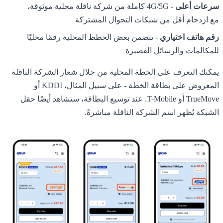
سرعات أعلى
- 4G/5G كاملة من شركة ناقلة محلية موثوقة،
مع ازدحام أقل من شبكات التجوال المشتركة
رقم هاتف اختياري
- تتضمن بعض الخطط المحلية رقمًا محليًا
للمكالمات والرسائل القصيرة
يمكنك التعرف على الخطة المحلية من خلال شعار الشركة الناقلة
المعروض على بطاقة الخطة - على سبيل المثال، KDDI أو
TrueMove أو T-Mobile. عند توسيع البطاقة، ستشاهد أيضًا حقل
الشبكة يُظهر اسم الشركة الناقلة مباشرةً.