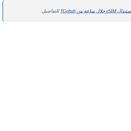
 ساعة من Gohub؟
للتفاصيل.