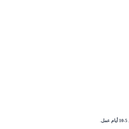
5-10 أيام عمل
.