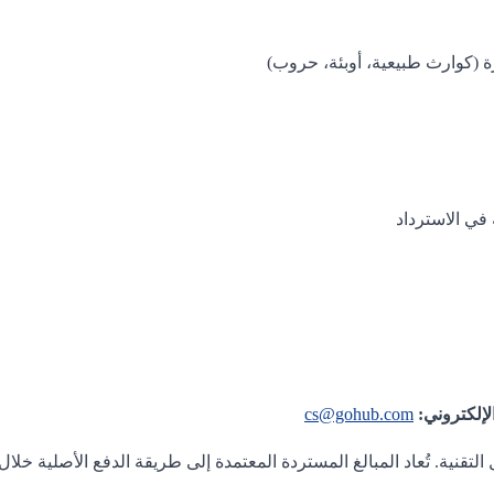
ة (كوارث طبيعية، أوبئة، حروب)
في الاسترداد
الإلكتروني:
cs@gohub.com
تقنية. تُعاد المبالغ المستردة المعتمدة إلى طريقة الدفع الأصلية خلال