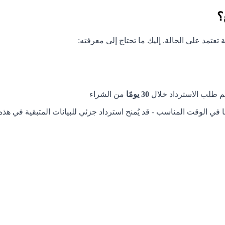
30 يومًا
من الشراء