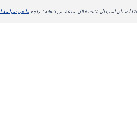
ما هي سياسة استبدال eSIM خلال