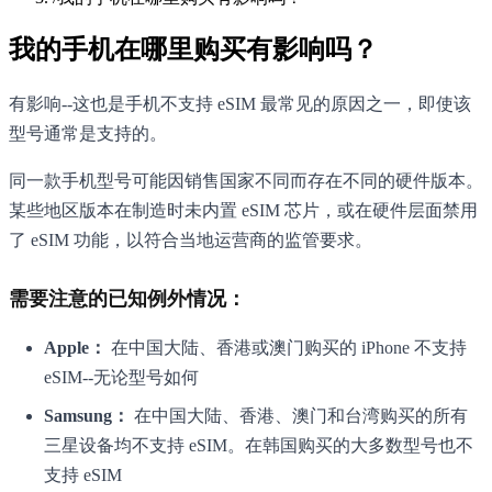
我的手机在哪里购买有影响吗？
有影响--这也是手机不支持 eSIM 最常见的原因之一，即使该
型号通常是支持的。
同一款手机型号可能因销售国家不同而存在不同的硬件版本。
某些地区版本在制造时未内置 eSIM 芯片，或在硬件层面禁用
了 eSIM 功能，以符合当地运营商的监管要求。
需要注意的已知例外情况：
Apple：
在中国大陆、香港或澳门购买的 iPhone 不支持
eSIM--无论型号如何
Samsung：
在中国大陆、香港、澳门和台湾购买的所有
三星设备均不支持 eSIM。在韩国购买的大多数型号也不
支持 eSIM