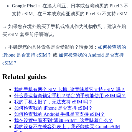
Google Pixel：
在澳大利亚、日本或台湾购买的 Pixel 3 不
支持 eSIM。在日本或东南亚购买的 Pixel 3a 不支持 eSIM
→ 如果您在境外购买了手机或将其作为礼物收到，建议在购
买 eSIM 套餐前仔细确认。
→ 不确定您的具体设备是否受影响？请参阅：
如何检查我的
iPhone 是否支持 eSIM？
或
如何检查我的 Android 是否支持
eSIM？
Related guides
我的手机有两个 SIM 卡槽--这意味着它支持 eSIM 吗？
什么是运营商锁定手机？锁定的手机能使用 eSIM 吗？
我的手机太旧了，无法支持 eSIM 吗？
如何检查我的 iPhone 是否支持 eSIM？
如何检查我的 Android 手机是否支持 eSIM？
我在设置中看不到"添加 eSIM"--这意味着什么？
我的设备不在兼容列表上，我还能购买 Gohub eSIM