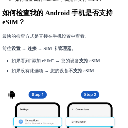
如何检查我的 Android 手机是否支持
eSIM？
最快的检查方式是直接在手机设置中查看。
前往
设置 → 连接 → SIM 卡管理器
。
如果看到"添加 eSIM" → 您的设备
支持 eSIM
如果没有此选项 → 您的设备
不支持 eSIM