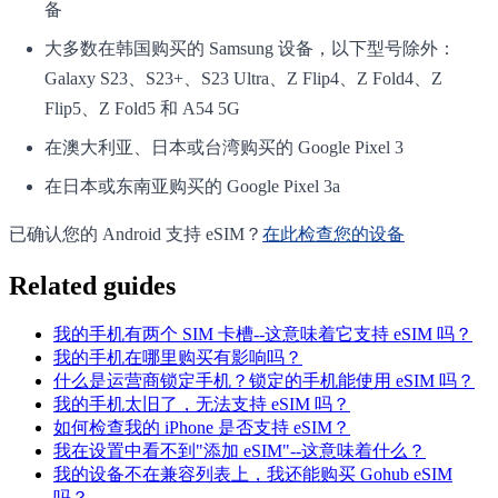
备
大多数在韩国购买的 Samsung 设备，以下型号除外：
Galaxy S23、S23+、S23 Ultra、Z Flip4、Z Fold4、Z
Flip5、Z Fold5 和 A54 5G
在澳大利亚、日本或台湾购买的 Google Pixel 3
在日本或东南亚购买的 Google Pixel 3a
已确认您的 Android 支持 eSIM？
在此检查您的设备
Related guides
我的手机有两个 SIM 卡槽--这意味着它支持 eSIM 吗？
我的手机在哪里购买有影响吗？
什么是运营商锁定手机？锁定的手机能使用 eSIM 吗？
我的手机太旧了，无法支持 eSIM 吗？
如何检查我的 iPhone 是否支持 eSIM？
我在设置中看不到"添加 eSIM"--这意味着什么？
我的设备不在兼容列表上，我还能购买 Gohub eSIM
吗？