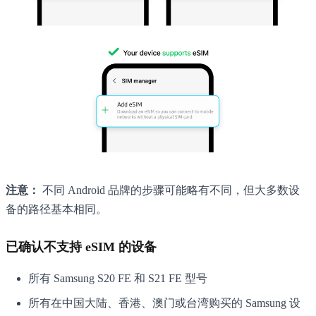
注意：
不同 Android 品牌的步骤可能略有不同，但大多数设
备的路径基本相同。
已确认不支持 eSIM 的设备
所有 Samsung S20 FE 和 S21 FE 型号
所有在中国大陆、香港、澳门或台湾购买的 Samsung 设