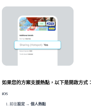
如果您的方案支援熱點，以下是開啟方式：
iOS
前往
設定 → 個人熱點