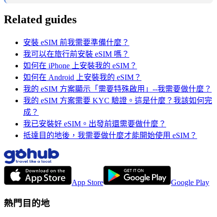
Related guides
安裝 eSIM 前我需要準備什麼？
我可以在旅行前安裝 eSIM 嗎？
如何在 iPhone 上安裝我的 eSIM？
如何在 Android 上安裝我的 eSIM？
我的 eSIM 方案顯示「需要特殊啟用」--我需要做什麼？
我的 eSIM 方案需要 KYC 驗證。這是什麼？我該如何完
成？
我已安裝好 eSIM。出發前還需要做什麼？
抵達目的地後，我需要做什麼才能開始使用 eSIM？
App Store
Google Play
熱門目的地