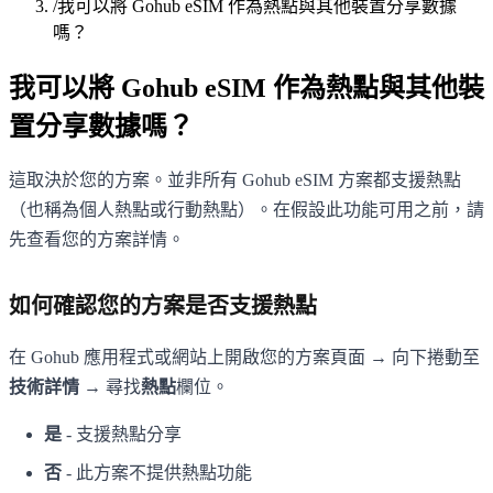
/
我可以將 Gohub eSIM 作為熱點與其他裝置分享數據
嗎？
我可以將 Gohub eSIM 作為熱點與其他裝
置分享數據嗎？
這取決於您的方案。並非所有 Gohub eSIM 方案都支援熱點
（也稱為個人熱點或行動熱點）。在假設此功能可用之前，請
先查看您的方案詳情。
如何確認您的方案是否支援熱點
在 Gohub 應用程式或網站上開啟您的方案頁面 → 向下捲動至
技術詳情
→ 尋找
熱點
欄位。
是
- 支援熱點分享
否
- 此方案不提供熱點功能