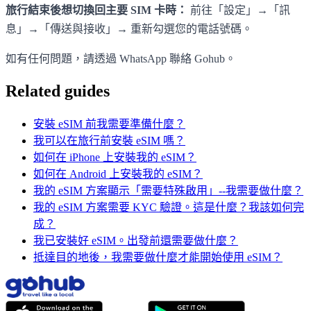
旅行結束後想切換回主要 SIM 卡時：
前往「設定」→「訊
息」→「傳送與接收」→ 重新勾選您的電話號碼。
如有任何問題，請透過 WhatsApp 聯絡 Gohub。
Related guides
安裝 eSIM 前我需要準備什麼？
我可以在旅行前安裝 eSIM 嗎？
如何在 iPhone 上安裝我的 eSIM？
如何在 Android 上安裝我的 eSIM？
我的 eSIM 方案顯示「需要特殊啟用」--我需要做什麼？
我的 eSIM 方案需要 KYC 驗證。這是什麼？我該如何完
成？
我已安裝好 eSIM。出發前還需要做什麼？
抵達目的地後，我需要做什麼才能開始使用 eSIM？