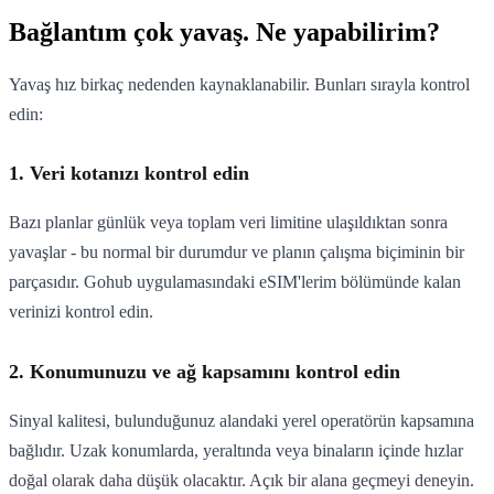
Bağlantım çok yavaş. Ne yapabilirim?
Yavaş hız birkaç nedenden kaynaklanabilir. Bunları sırayla kontrol
edin:
1. Veri kotanızı kontrol edin
Bazı planlar günlük veya toplam veri limitine ulaşıldıktan sonra
yavaşlar - bu normal bir durumdur ve planın çalışma biçiminin bir
parçasıdır. Gohub uygulamasındaki eSIM'lerim bölümünde kalan
verinizi kontrol edin.
2. Konumunuzu ve ağ kapsamını kontrol edin
Sinyal kalitesi, bulunduğunuz alandaki yerel operatörün kapsamına
bağlıdır. Uzak konumlarda, yeraltında veya binaların içinde hızlar
doğal olarak daha düşük olacaktır. Açık bir alana geçmeyi deneyin.