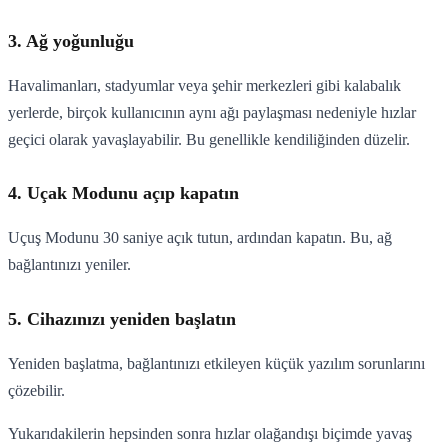
3. Ağ yoğunluğu
Havalimanları, stadyumlar veya şehir merkezleri gibi kalabalık
yerlerde, birçok kullanıcının aynı ağı paylaşması nedeniyle hızlar
geçici olarak yavaşlayabilir. Bu genellikle kendiliğinden düzelir.
4. Uçak Modunu açıp kapatın
Uçuş Modunu 30 saniye açık tutun, ardından kapatın. Bu, ağ
bağlantınızı yeniler.
5. Cihazınızı yeniden başlatın
Yeniden başlatma, bağlantınızı etkileyen küçük yazılım sorunlarını
çözebilir.
Yukarıdakilerin hepsinden sonra hızlar olağandışı biçimde yavaş