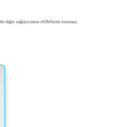
bi diğer sağlayıcıların eSIM'lerini kuramaz.