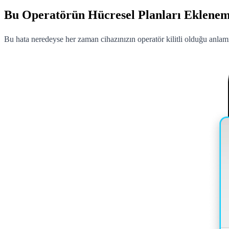
Bu Operatörün Hücresel Planları Eklenem
Bu hata neredeyse her zaman cihazınızın operatör kilitli olduğu anlamı