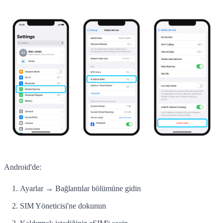
Android'de:
Ayarlar → Bağlantılar bölümüne gidin
SIM Yöneticisi'ne dokunun