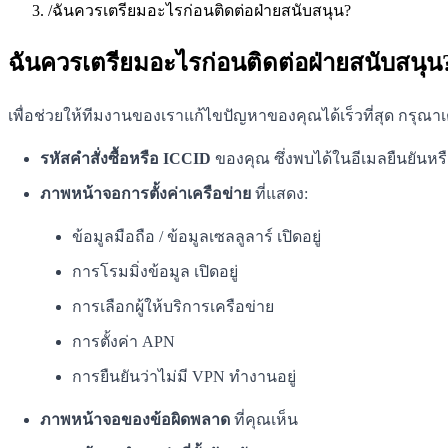
/
ฉันควรเตรียมอะไรก่อนติดต่อฝ่ายสนับสนุน?
ฉันควรเตรียมอะไรก่อนติดต่อฝ่ายสนับสนุน
เพื่อช่วยให้ทีมงานของเราแก้ไขปัญหาของคุณได้เร็วที่สุด กรุณาเตร
รหัสคำสั่งซื้อหรือ ICCID
ของคุณ ซึ่งพบได้ในอีเมลยืนยันห
ภาพหน้าจอการตั้งค่าเครือข่าย
ที่แสดง:
ข้อมูลมือถือ / ข้อมูลเซลลูลาร์ เปิดอยู่
การโรมมิ่งข้อมูล เปิดอยู่
การเลือกผู้ให้บริการเครือข่าย
การตั้งค่า APN
การยืนยันว่าไม่มี VPN ทำงานอยู่
ภาพหน้าจอของข้อผิดพลาด
ที่คุณเห็น