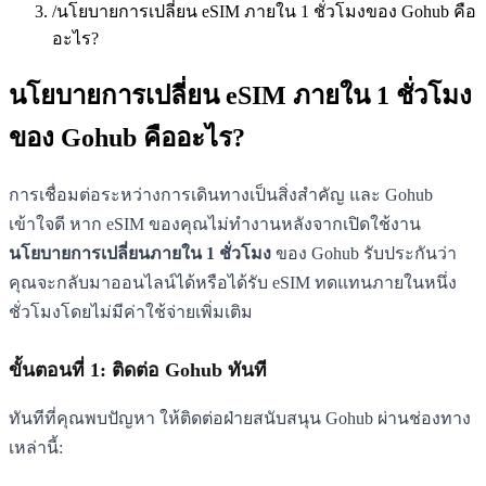
/
นโยบายการเปลี่ยน eSIM ภายใน 1 ชั่วโมงของ Gohub คือ
อะไร?
นโยบายการเปลี่ยน eSIM ภายใน 1 ชั่วโมง
ของ Gohub คืออะไร?
การเชื่อมต่อระหว่างการเดินทางเป็นสิ่งสำคัญ และ Gohub
เข้าใจดี หาก eSIM ของคุณไม่ทำงานหลังจากเปิดใช้งาน
นโยบายการเปลี่ยนภายใน 1 ชั่วโมง
ของ Gohub รับประกันว่า
คุณจะกลับมาออนไลน์ได้หรือได้รับ eSIM ทดแทนภายในหนึ่ง
ชั่วโมงโดยไม่มีค่าใช้จ่ายเพิ่มเติม
ขั้นตอนที่ 1: ติดต่อ Gohub ทันที
ทันทีที่คุณพบปัญหา ให้ติดต่อฝ่ายสนับสนุน Gohub ผ่านช่องทาง
เหล่านี้: