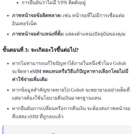
การยืนยันว่าไม่มี VPN ติดตั้งอยู่
ภาพหน้าจอข้อผิดพลาด:
เช่น หน้าจอที่ไม่มีการเชื่อมต่อ
อินเทอร์เน็ต
ภาพหน้าจอตำแหน่งที่ตั้ง:
แสดงตำแหน่งปัจจุบันของคุณ
ขั้นตอนที่ 3: จะเกิดอะไรขึ้นต่อไป?
หากไม่สามารถแก้ไขปัญหาได้ภายในหนึ่งชั่วโมง Gohub
จะจัดหา
eSIM ทดแทนหรือวิธีแก้ปัญหาทางเลือกโดยไม่มี
ค่าใช้จ่ายเพิ่มเติม
หากข้อมูลสำคัญขาดหายไป Gohub จะพยายามอย่างเต็มที่
แต่อาจต้องใช้นโยบายคืนเงินมาตรฐานแทน
หากยืนยันการเปลี่ยนหรือการคืนเงิน จะต้องส่งภาพหน้าจอ
ที่แสดง eSIM ที่ถูกลบแล้ว