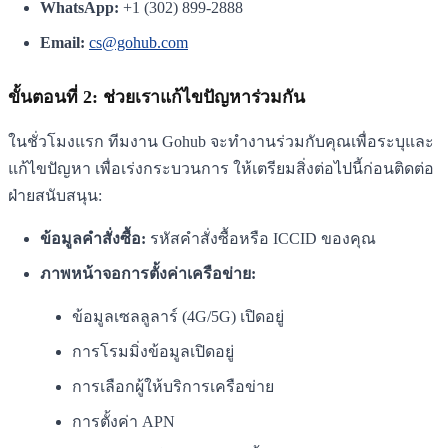
WhatsApp:
+1 (302) 899-2888
Email:
cs@gohub.com
ขั้นตอนที่ 2: ช่วยเราแก้ไขปัญหาร่วมกัน
ในชั่วโมงแรก ทีมงาน Gohub จะทำงานร่วมกับคุณเพื่อระบุและ
แก้ไขปัญหา เพื่อเร่งกระบวนการ ให้เตรียมสิ่งต่อไปนี้ก่อนติดต่อ
ฝ่ายสนับสนุน:
ข้อมูลคำสั่งซื้อ:
รหัสคำสั่งซื้อหรือ ICCID ของคุณ
ภาพหน้าจอการตั้งค่าเครือข่าย:
ข้อมูลเซลลูลาร์ (4G/5G) เปิดอยู่
การโรมมิ่งข้อมูลเปิดอยู่
การเลือกผู้ให้บริการเครือข่าย
การตั้งค่า APN