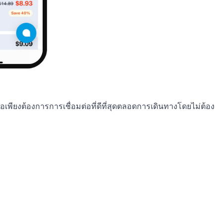
เพียงต้องการการเชื่อมต่อที่ดีที่สุดตลอดการเดินทางโดยไม่ต้อง