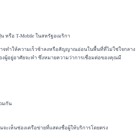
น หรือ T-Mobile ในสหรัฐอเมริกา
ทำให้ความเร็วช้าลงหรือสัญญาณอ่อนในพื้นที่ที่ไม่ใช่ใจกลาง
งผู้อยู่อาศัยจะทำ ซึ่งหมายความว่าการเชื่อมต่อของคุณมี
่วมกัน
จะเห็นช่องเครือข่ายที่แสดงชื่อผู้ให้บริการโดยตรง