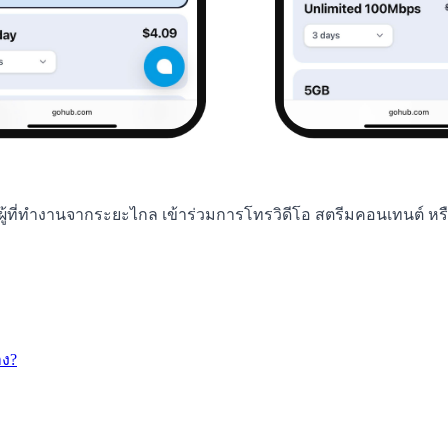
ผู้ที่ทำงานจากระยะไกล เข้าร่วมการโทรวิดีโอ สตรีมคอนเทนต์ หรือ
าง?