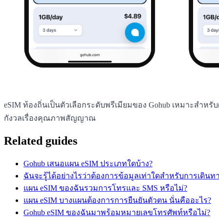
eSIM ท้องถิ่นเป็นตัวเลือกระดับพรีเมียมของ Gohub เหมาะสำหรับ
กังวลเรื่องคุณภาพสัญญาณ
Related guides
Gohub เสนอแผน eSIM ประเภทใดบ้าง?
ฉันจะรู้ได้อย่างไรว่าต้องการข้อมูลเท่าใดสำหรับการเดินท
แผน eSIM ของฉันรวมการโทรและ SMS หรือไม่?
แผน eSIM บางแผนต้องการการยืนยันตัวตน นั่นคืออะไร?
Gohub eSIM ของฉันมาพร้อมหมายเลขโทรศัพท์หรือไม่?