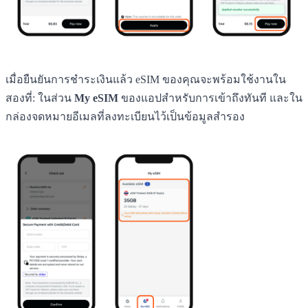
เมื่อยืนยันการชำระเงินแล้ว eSIM ของคุณจะพร้อมใช้งานใน
สองที่: ในส่วน
My eSIM
ของแอปสำหรับการเข้าถึงทันที และใน
กล่องจดหมายอีเมลที่ลงทะเบียนไว้เป็นข้อมูลสำรอง