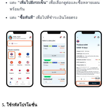
แตะ
"เพิ่มไปยังรถเข็น"
เพื่อเลือกดูต่อและซื้อหลายแผน
พร้อมกัน
แตะ
"ซื้อทันที"
เพื่อไปที่ชำระเงินโดยตรง
5. ใช้รหัสโปรโมชั่น