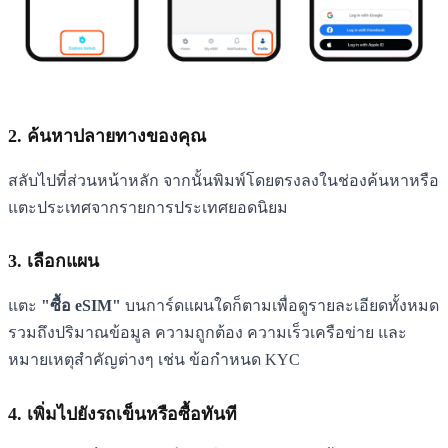
2. ค้นหาปลายทางของคุณ
สลับไปที่ส่วนหน้าหลัก จากนั้นพิมพ์โดยตรงลงในช่องค้นหาหรือ
แตะประเทศจากรายการประเทศยอดนิยม
3. เลือกแผน
แตะ
"ซื้อ eSIM"
บนการ์ดแผนใดก็ตามเพื่อดูรายละเอียดทั้งหมด
รวมถึงปริมาณข้อมูล ความถูกต้อง ความเร็วเครือข่าย และ
หมายเหตุสำคัญต่างๆ เช่น ข้อกำหนด KYC
4. เพิ่มไปยังรถเข็นหรือซื้อทันที