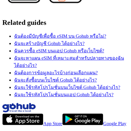
Related guides
ฉันต้องมีบัญชีเพื่อซื้อ eSIM บน Gohub หรือไม่?
ฉันจะสร้างบัญชี Gohub ได้อย่างไร?
ฉันควรซื้อ eSIM บนแอป Gohub หรือเว็บไซต์?
ฉันจะหาแผน eSIM ที่เหมาะสมสำหรับปลายทางของฉัน
ได้อย่างไร?
ฉันต้องการข้อมูลอะไรบ้างก่อนเลือกแผน?
ฉันจะสั่งซื้อบนเว็บไซต์ Gohub ได้อย่างไร?
ฉันจะใช้รหัสโปรโมชั่นบนเว็บไซต์ Gohub ได้อย่างไร?
ฉันจะใช้รหัสโปรโมชั่นบนแอป Gohub ได้อย่างไร?
App Store
Google Play