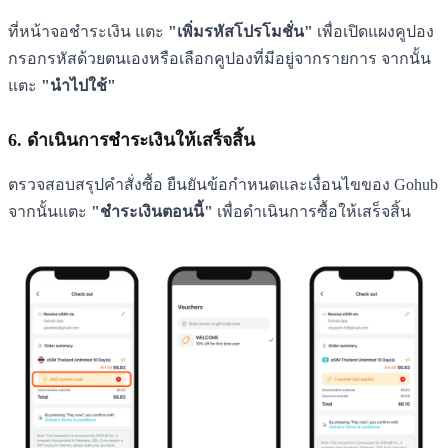
ที่หน้าจอชำระเงิน แตะ
"เพิ่มรหัสโปรโมชั่น"
เพื่อเปิดแผงคูปอง
กรอกรหัสด้วยตนเองหรือเลือกคูปองที่มีอยู่จากรายการ จากนั้น
แตะ
"นำไปใช้"
6. ดำเนินการชำระเงินให้เสร็จสิ้น
ตรวจสอบสรุปคำสั่งซื้อ ยืนยันข้อกำหนดและเงื่อนไขของ Gohub
จากนั้นแตะ
"ชำระเงินตอนนี้"
เพื่อดำเนินการซื้อให้เสร็จสิ้น