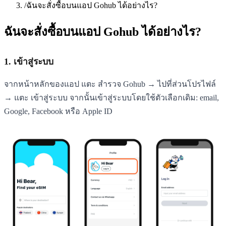
/
ฉันจะสั่งซื้อบนแอป Gohub ได้อย่างไร?
ฉันจะสั่งซื้อบนแอป Gohub ได้อย่างไร?
1. เข้าสู่ระบบ
จากหน้าหลักของแอป แตะ สำรวจ Gohub → ไปที่ส่วนโปรไฟล์
→ แตะ เข้าสู่ระบบ จากนั้นเข้าสู่ระบบโดยใช้ตัวเลือกเดิม: email,
Google, Facebook หรือ Apple ID