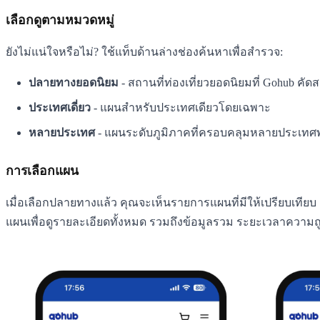
เลือกดูตามหมวดหมู่
ยังไม่แน่ใจหรือไม่? ใช้แท็บด้านล่างช่องค้นหาเพื่อสำรวจ:
ปลายทางยอดนิยม
- สถานที่ท่องเที่ยวยอดนิยมที่ Gohub คัด
ประเทศเดี่ยว
- แผนสำหรับประเทศเดียวโดยเฉพาะ
หลายประเทศ
- แผนระดับภูมิภาคที่ครอบคลุมหลายประเทศพร
การเลือกแผน
เมื่อเลือกปลายทางแล้ว คุณจะเห็นรายการแผนที่มีให้เปรียบเท
แผนเพื่อดูรายละเอียดทั้งหมด รวมถึงข้อมูลรวม ระยะเวลาความถ