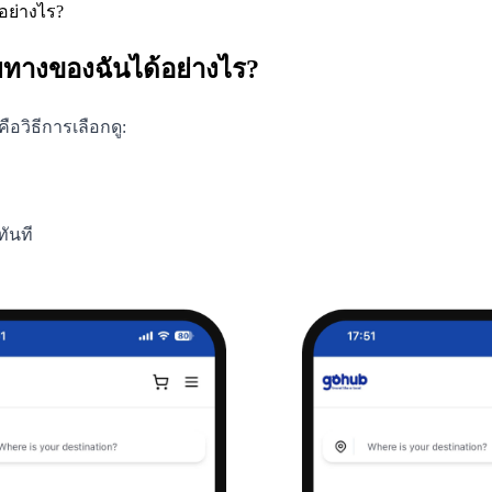
อย่างไร?
ทางของฉันได้อย่างไร?
อวิธีการเลือกดู:
ันที