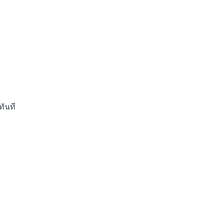
ทันที