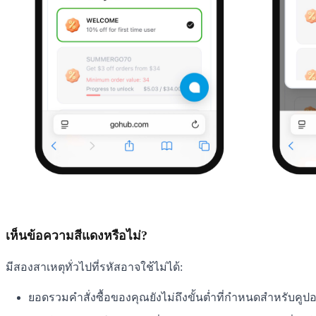
เห็นข้อความสีแดงหรือไม่?
มีสองสาเหตุทั่วไปที่รหัสอาจใช้ไม่ได้:
ยอดรวมคำสั่งซื้อของคุณยังไม่ถึงขั้นต่ำที่กำหนดสำหรับคูปอ