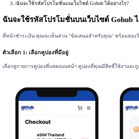
/
ฉันจะใช้รหัสโปรโมชั่นบนเว็บไซต์ Gohub ได้อย่างไร?
ฉันจะใช้รหัสโปรโมชั่นบนเว็บไซต์ Gohub ไ
ที่หน้าชำระเงิน คุณจะเห็นส่วน "ข้อเสนอสำหรับคุณ" พร้อมสองว
ตัวเลือก 1: เลือกคูปองที่มีอยู่
เลือกดูรายการคูปองที่แสดงบนหน้า คูปองที่คุณมีสิทธิ์ใช้งานจะถู