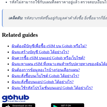
รหัสไม่สามารถใช้กับแผนที่ลดราคาอยู่แล้ว ตรวจสอบเงื่อน
เคล็ดลับ:
รหัสบางรหัสขึ้นอยู่กับมูลค่าคำสั่งซื้อ ยิ่งซื้อมากก็ย
Related guides
ฉันต้องมีบัญชีเพื่อซื้อ eSIM บน Gohub หรือไม่?
ฉันจะสร้างบัญชี Gohub ได้อย่างไร?
ฉันควรซื้อ eSIM บนแอป Gohub หรือเว็บไซต์?
ฉันจะหาแผน eSIM ที่เหมาะสมสำหรับปลายทางของฉันได้อ
ฉันต้องการข้อมูลอะไรบ้างก่อนเลือกแผน?
ฉันจะสั่งซื้อบนเว็บไซต์ Gohub ได้อย่างไร?
ฉันจะสั่งซื้อบนแอป Gohub ได้อย่างไร?
ฉันจะใช้รหัสโปรโมชั่นบนแอป Gohub ได้อย่างไร?