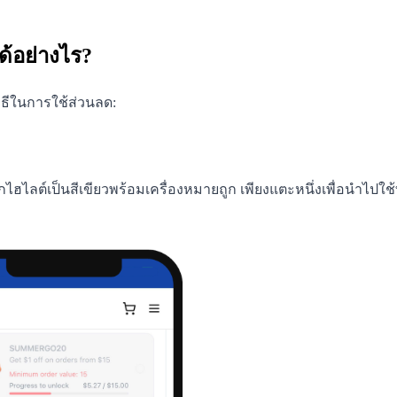
ด้อย่างไร?
ิธีในการใช้ส่วนลด:
กไฮไลต์เป็นสีเขียวพร้อมเครื่องหมายถูก เพียงแตะหนึ่งเพื่อนำไปใช้