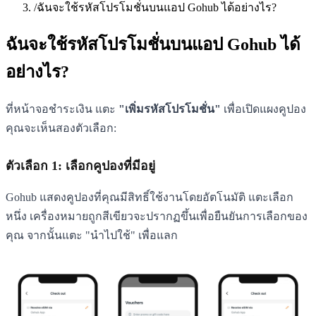
/
ฉันจะใช้รหัสโปรโมชั่นบนแอป Gohub ได้อย่างไร?
ฉันจะใช้รหัสโปรโมชั่นบนแอป Gohub ได้
อย่างไร?
ที่หน้าจอชำระเงิน แตะ
"เพิ่มรหัสโปรโมชั่น"
เพื่อเปิดแผงคูปอง
คุณจะเห็นสองตัวเลือก:
ตัวเลือก 1: เลือกคูปองที่มีอยู่
Gohub แสดงคูปองที่คุณมีสิทธิ์ใช้งานโดยอัตโนมัติ แตะเลือก
หนึ่ง เครื่องหมายถูกสีเขียวจะปรากฏขึ้นเพื่อยืนยันการเลือกของ
คุณ จากนั้นแตะ "นำไปใช้" เพื่อแลก