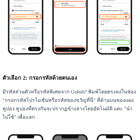
ตัวเลือก 2: กรอกรหัสด้วยตนเอง
มีรหัสส่วนตัวหรือรหัสพิเศษจาก Gohub? พิมพ์โดยตรงลงในช่อง
"กรอกรหัสโปรโมชั่นหรือรหัสของขวัญที่นี่" ที่ด้านบนของแผง
คูปอง คูปองที่ตรงกันจะปรากฏข้างล่างโดยอัตโนมัติ แตะ "นำ
ไปใช้" เพื่อแลก