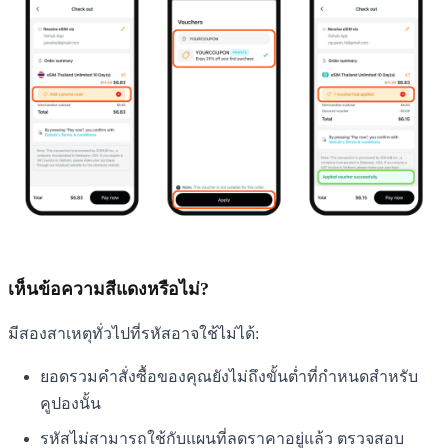
เห็นข้อความสีแดงหรือไม่?
มีสองสาเหตุทั่วไปที่รหัสอาจใช้ไม่ได้:
ยอดรวมคำสั่งซื้อของคุณยังไม่ถึงขั้นต่ำที่กำหนดสำหรับ
คูปองนั้น
รหัสไม่สามารถใช้กับแผนที่ลดราคาอยู่แล้ว ตรวจสอบ