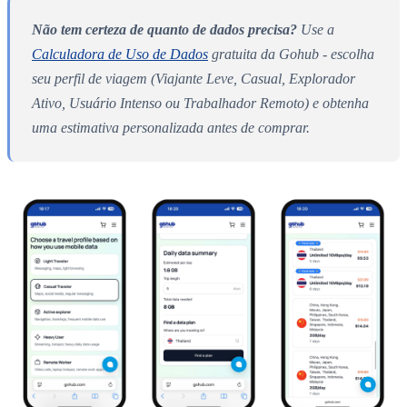
Não tem certeza de quanto de dados precisa?
Use a
Calculadora de Uso de Dados
gratuita da Gohub - escolha
seu perfil de viagem (Viajante Leve, Casual, Explorador
Ativo, Usuário Intenso ou Trabalhador Remoto) e obtenha
uma estimativa personalizada antes de comprar.