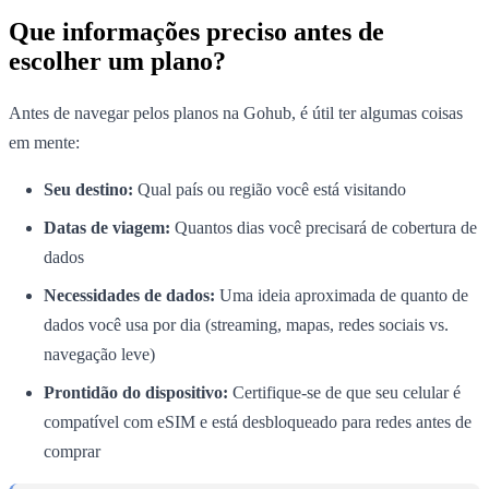
Que informações preciso antes de
escolher um plano?
Antes de navegar pelos planos na Gohub, é útil ter algumas coisas
em mente:
Seu destino:
Qual país ou região você está visitando
Datas de viagem:
Quantos dias você precisará de cobertura de
dados
Necessidades de dados:
Uma ideia aproximada de quanto de
dados você usa por dia (streaming, mapas, redes sociais vs.
navegação leve)
Prontidão do dispositivo:
Certifique-se de que seu celular é
compatível com eSIM e está desbloqueado para redes antes de
comprar