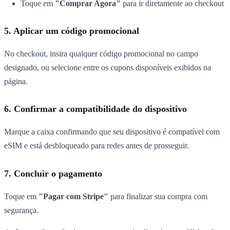
Toque em
"Comprar Agora"
para ir diretamente ao checkout
5. Aplicar um código promocional
No checkout, insira qualquer código promocional no campo
designado, ou selecione entre os cupons disponíveis exibidos na
página.
6. Confirmar a compatibilidade do dispositivo
Marque a caixa confirmando que seu dispositivo é compatível com
eSIM e está desbloqueado para redes antes de prosseguir.
7. Concluir o pagamento
Toque em
"Pagar com Stripe"
para finalizar sua compra com
segurança.