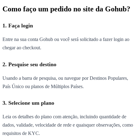
Como faço um pedido no site da Gohub?
1. Faça login
Entre na sua conta Gohub ou você será solicitado a fazer login ao
chegar ao checkout.
2. Pesquise seu destino
Usando a barra de pesquisa, ou navegue por Destinos Populares,
País Único ou planos de Múltiplos Países.
3. Selecione um plano
Leia os detalhes do plano com atenção, incluindo quantidade de
dados, validade, velocidade de rede e quaisquer observações, como
requisitos de KYC.