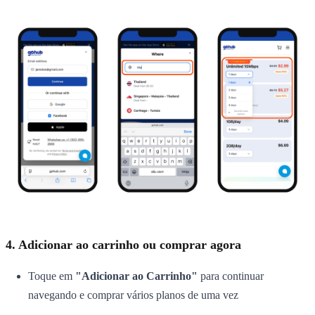
4. Adicionar ao carrinho ou comprar agora
Toque em
"Adicionar ao Carrinho"
para continuar
navegando e comprar vários planos de uma vez