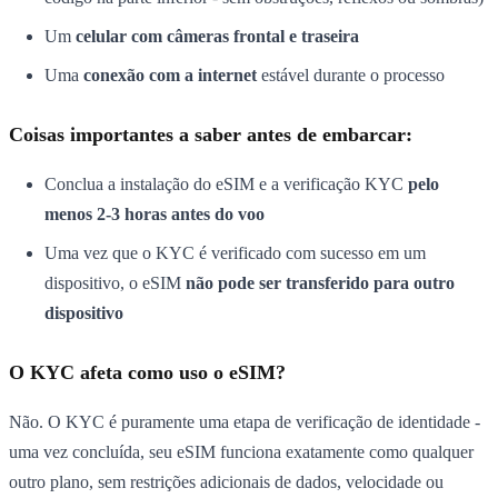
Um
celular com câmeras frontal e traseira
Uma
conexão com a internet
estável durante o processo
Coisas importantes a saber antes de embarcar:
Conclua a instalação do eSIM e a verificação KYC
pelo
menos 2-3 horas antes do voo
Uma vez que o KYC é verificado com sucesso em um
dispositivo, o eSIM
não pode ser transferido para outro
dispositivo
O KYC afeta como uso o eSIM?
Não. O KYC é puramente uma etapa de verificação de identidade -
uma vez concluída, seu eSIM funciona exatamente como qualquer
outro plano, sem restrições adicionais de dados, velocidade ou