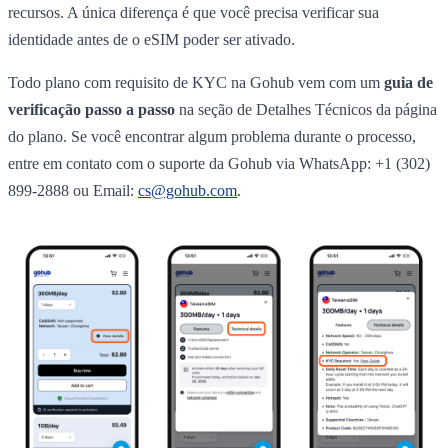
recursos. A única diferença é que você precisa verificar sua
identidade antes de o eSIM poder ser ativado.
Todo plano com requisito de KYC na Gohub vem com um
guia de
verificação passo a passo
na seção de Detalhes Técnicos da página
do plano. Se você encontrar algum problema durante o processo,
entre em contato com o suporte da Gohub via WhatsApp: +1 (302)
899-2888 ou Email:
cs@gohub.com
.