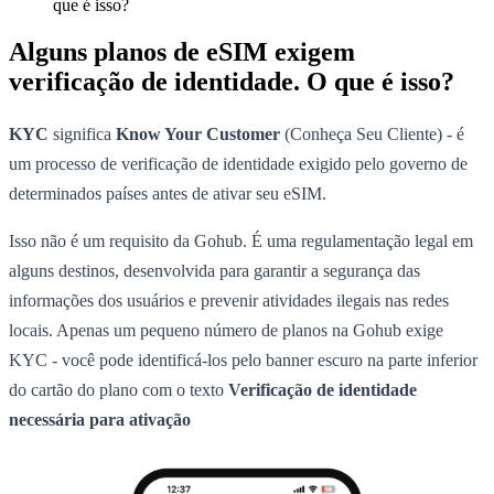
que é isso?
Alguns planos de eSIM exigem
verificação de identidade. O que é isso?
KYC
significa
Know Your Customer
(Conheça Seu Cliente) - é
um processo de verificação de identidade exigido pelo governo de
determinados países antes de ativar seu eSIM.
Isso não é um requisito da Gohub. É uma regulamentação legal em
alguns destinos, desenvolvida para garantir a segurança das
informações dos usuários e prevenir atividades ilegais nas redes
locais. Apenas um pequeno número de planos na Gohub exige
KYC - você pode identificá-los pelo banner escuro na parte inferior
do cartão do plano com o texto
Verificação de identidade
necessária para ativação