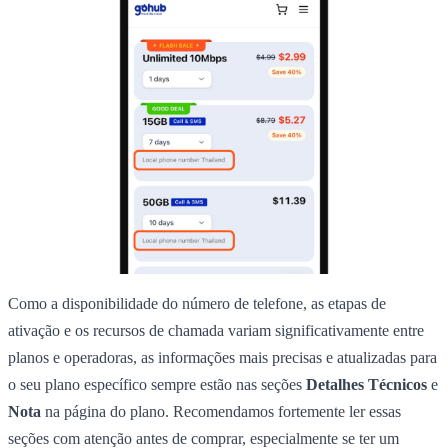
Como a disponibilidade do número de telefone, as etapas de
ativação e os recursos de chamada variam significativamente entre
planos e operadoras, as informações mais precisas e atualizadas para
o seu plano específico sempre estão nas seções
Detalhes Técnicos
e
Nota
na página do plano. Recomendamos fortemente ler essas
seções com atenção antes de comprar, especialmente se ter um