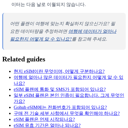
이터는 다음 날로 이월되지 않습니다.
어떤 플랜이 여행에 맞는지 확실하지 않으신가요? 필
요한 데이터량을 추정하려면
여행에 데이터가 얼마나
필요한지 어떻게 알 수 있나요?
를 참고해 주세요.
Related guides
현지 eSIM이란 무엇이며, 어떻게 구분하나요?
여행에 얼마나 많은 데이터가 필요한지 어떻게 알 수 있
나요?
eSIM 플랜에 통화 및 SMS가 포함되어 있나요?
일부 eSIM 플랜은 본인 인증이 필요합니다. 그게 무엇인
가요?
Gohub eSIM에는 전화번호가 포함되어 있나요?
구매 전 기술 세부 사항에서 무엇을 확인해야 하나요?
eSIM 플랜은 언제 시작되나요?
eSIM 유효 기간은 얼마나 되나요?