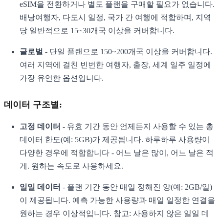
eSIM을 전환하거나 별도 플랜을 구매할 필요가 없습니다.
배낭여행자, 다도시 일정, 국가 간 여행에 적합하며, 지역
당 일반적으로 15~30개국 이상을 커버합니다.
글로벌
- 단일 플랜으로 150~200개국 이상을 커버합니다.
여러 지역에 걸친 빈번한 여행자, 출장, 세계 일주 일정에
가장 유연한 옵션입니다.
데이터 구조별:
고정 데이터
- 유효 기간 동안 언제든지 사용할 수 있는 총
데이터 한도(예: 5GB)가 제공됩니다. 하루하루 사용량이
다양한 경우에 적합합니다 - 어느 날은 많이, 어느 날은 적
게. 원하는 속도로 사용하세요.
일일 데이터
- 플랜 기간 동안 매일 정해진 양(예: 2GB/일)
이 제공됩니다. 예측 가능한 사용량과 매일 일정한 연결을
원하는 경우 이상적입니다. 참고: 사용하지 않은 일일 데