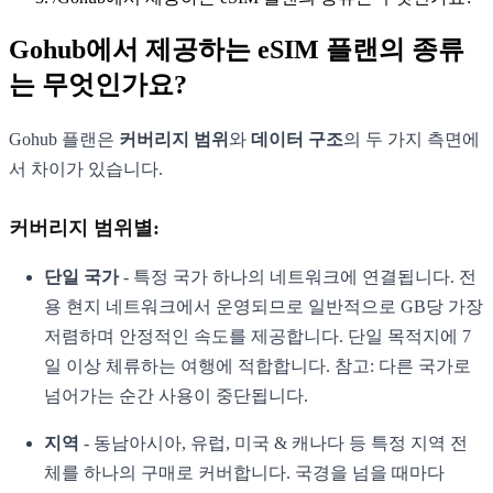
Gohub에서 제공하는 eSIM 플랜의 종류
는 무엇인가요?
Gohub 플랜은
커버리지 범위
와
데이터 구조
의 두 가지 측면에
서 차이가 있습니다.
커버리지 범위별:
단일 국가
- 특정 국가 하나의 네트워크에 연결됩니다. 전
용 현지 네트워크에서 운영되므로 일반적으로 GB당 가장
저렴하며 안정적인 속도를 제공합니다. 단일 목적지에 7
일 이상 체류하는 여행에 적합합니다. 참고: 다른 국가로
넘어가는 순간 사용이 중단됩니다.
지역
- 동남아시아, 유럽, 미국 & 캐나다 등 특정 지역 전
체를 하나의 구매로 커버합니다. 국경을 넘을 때마다