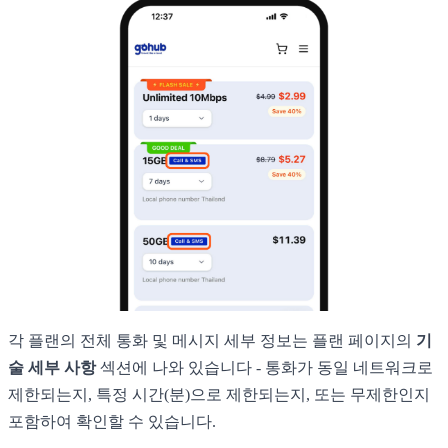
각 플랜의 전체 통화 및 메시지 세부 정보는 플랜 페이지의
기
술 세부 사항
섹션에 나와 있습니다 - 통화가 동일 네트워크로
제한되는지, 특정 시간(분)으로 제한되는지, 또는 무제한인지
포함하여 확인할 수 있습니다.