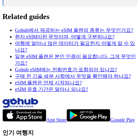
Related guides
Gohub에서 제공하는 eSIM 플랜의 종류는 무엇인가요?
현지 eSIM이란 무엇이며, 어떻게 구분하나요?
여행에 얼마나 많은 데이터가 필요한지 어떻게 알 수 있
나요?
일부 eSIM 플랜은 본인 인증이 필요합니다. 그게 무엇인
가요?
Gohub eSIM에는 전화번호가 포함되어 있나요?
구매 전 기술 세부 사항에서 무엇을 확인해야 하나요?
eSIM 플랜은 언제 시작되나요?
eSIM 유효 기간은 얼마나 되나요?
App Store
Google Play
인기 여행지