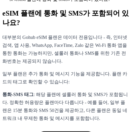
eSIM 플랜에 통화 및 SMS가 포함되어 있
나요?
대부분의 Gohub eSIM 플랜은 데이터 전용입니다 - 즉, 인터넷
검색, 앱 사용, WhatsApp, FaceTime, Zalo 같은 Wi-Fi 통화 앱을
통한 통화는 가능하지만, 셀룰러 통화나 SMS를 위한 기존 전
화번호는 제공되지 않습니다.
일부 플랜은 추가 통화 및 메시지 기능을 제공합니다. 플랜 카
드의 태그로 확인할 수 있습니다:
통화-SMS 태그
: 해당 플랜에 셀룰러 통화 및 SMS가 포함됩니
다. 정확한 허용량은 플랜마다 다릅니다 - 예를 들어, 일부 플
랜은 15분 통화와 SMS 50건을 제공하고, 다른 플랜은 동일 네
트워크 내 무제한 통화 및 메시지를 포함합니다.