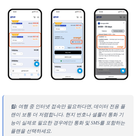
팁:
여행 중 인터넷 접속만 필요하다면, 데이터 전용 플
랜이 보통 더 저렴합니다. 현지 번호나 셀룰러 통화 기
능이 실제로 필요한 경우에만 통화 및 SMS를 포함하는
플랜을 선택하세요.