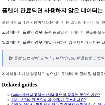
플랜이 만료되면 사용하지 않은 데이터는 
플랜이 만료되면 사용하지 않은 데이터는 소멸됩니다 - 이월, 
고정 데이터 플랜의 경우:
플랜 종료일 전에 데이터 한도를 모두
일일 데이터 플랜의 경우:
매일 사용하지 않은 데이터는 다음 날
팁:
플랜 만료 전에 데이터가 부족하다면, 새 플랜을 구매하
데이터를 최대한 활용하고 싶으신가요? 데이터 관리 및 불필요
Related guides
Gohub에서 제공하는 eSIM 플랜의 종류는 무엇인가요?
현지 eSIM이란 무엇이며, 어떻게 구분하나요?
여행에 얼마나 많은 데이터가 필요한지 어떻게 알 수 있나