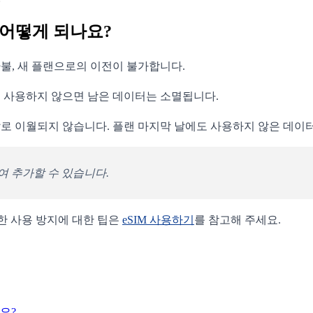
어떻게 되나요?
환불, 새 플랜으로의 이전이 불가합니다.
 사용하지 않으면 남은 데이터는 소멸됩니다.
로 이월되지 않습니다. 플랜 마지막 날에도 사용하지 않은 데이
여 추가할 수 있습니다.
한 사용 방지에 대한 팁은
eSIM 사용하기
를 참고해 주세요.
요?