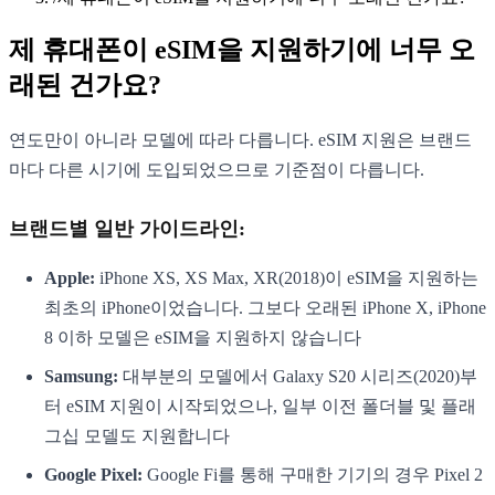
제 휴대폰이 eSIM을 지원하기에 너무 오
래된 건가요?
연도만이 아니라 모델에 따라 다릅니다. eSIM 지원은 브랜드
마다 다른 시기에 도입되었으므로 기준점이 다릅니다.
브랜드별 일반 가이드라인:
Apple:
iPhone XS, XS Max, XR(2018)이 eSIM을 지원하는
최초의 iPhone이었습니다. 그보다 오래된 iPhone X, iPhone
8 이하 모델은 eSIM을 지원하지 않습니다
Samsung:
대부분의 모델에서 Galaxy S20 시리즈(2020)부
터 eSIM 지원이 시작되었으나, 일부 이전 폴더블 및 플래
그십 모델도 지원합니다
Google Pixel:
Google Fi를 통해 구매한 기기의 경우 Pixel 2