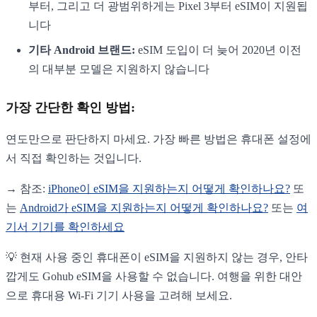
부터, 그리고 더 광범위하게는 Pixel 3부터 eSIM이 지원됩
니다
기타 Android 브랜드:
eSIM 도입이 더 늦어 2020년 이전
의 대부분 모델은 지원하지 않습니다
가장 간단한 확인 방법:
연도만으로 판단하지 마세요. 가장 빠른 방법은 휴대폰 설정에
서 직접 확인하는 것입니다.
→ 참조:
iPhone이 eSIM을 지원하는지 어떻게 확인하나요?
또
는
Android가 eSIM을 지원하는지 어떻게 확인하나요?
또는
여
기서 기기를 확인하세요
💡 현재 사용 중인 휴대폰이 eSIM을 지원하지 않는 경우, 안타
깝게도 Gohub eSIM을 사용할 수 없습니다. 여행을 위한 대안
으로 휴대용 Wi-Fi 기기 사용을 고려해 보세요.