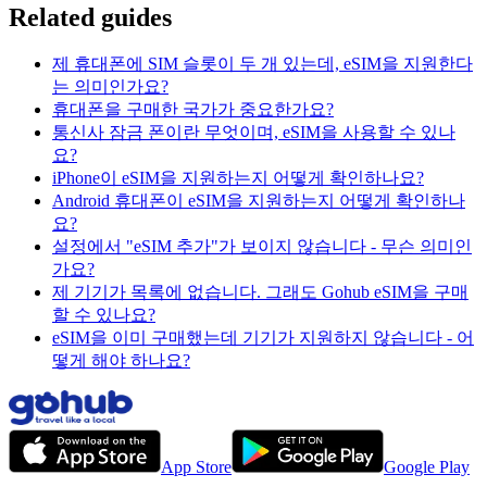
Related guides
제 휴대폰에 SIM 슬롯이 두 개 있는데, eSIM을 지원한다
는 의미인가요?
휴대폰을 구매한 국가가 중요한가요?
통신사 잠금 폰이란 무엇이며, eSIM을 사용할 수 있나
요?
iPhone이 eSIM을 지원하는지 어떻게 확인하나요?
Android 휴대폰이 eSIM을 지원하는지 어떻게 확인하나
요?
설정에서 "eSIM 추가"가 보이지 않습니다 - 무슨 의미인
가요?
제 기기가 목록에 없습니다. 그래도 Gohub eSIM을 구매
할 수 있나요?
eSIM을 이미 구매했는데 기기가 지원하지 않습니다 - 어
떻게 해야 하나요?
App Store
Google Play