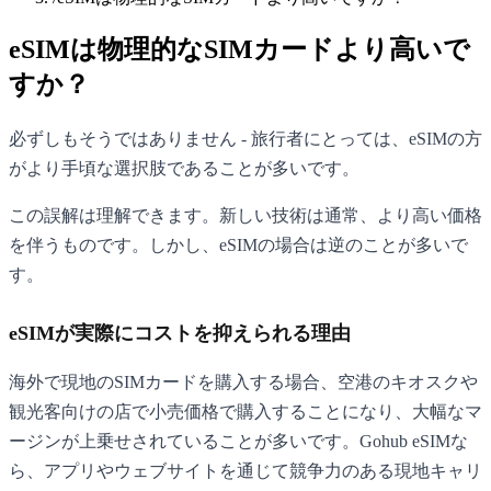
eSIMは物理的なSIMカードより高いで
すか？
必ずしもそうではありません - 旅行者にとっては、eSIMの方
がより手頃な選択肢であることが多いです。
この誤解は理解できます。新しい技術は通常、より高い価格
を伴うものです。しかし、eSIMの場合は逆のことが多いで
す。
eSIMが実際にコストを抑えられる理由
海外で現地のSIMカードを購入する場合、空港のキオスクや
観光客向けの店で小売価格で購入することになり、大幅なマ
ージンが上乗せされていることが多いです。Gohub eSIMな
ら、アプリやウェブサイトを通じて競争力のある現地キャリ