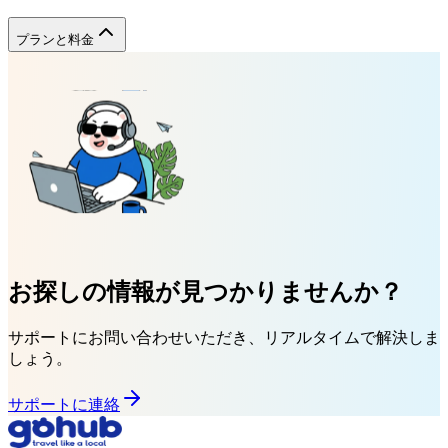
プランと料金
お探しの情報が見つかりませんか？
サポートにお問い合わせいただき、リアルタイムで解決しま
しょう。
サポートに連絡