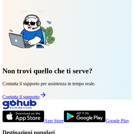
Non trovi quello che ti serve?
Contatta il supporto per assistenza in tempo reale.
Contatta il supporto
App Store
Google Play
Destinazioni popolari