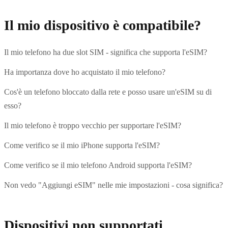
Il mio dispositivo è compatibile?
Il mio telefono ha due slot SIM - significa che supporta l'eSIM?
Ha importanza dove ho acquistato il mio telefono?
Cos'è un telefono bloccato dalla rete e posso usare un'eSIM su di
esso?
Il mio telefono è troppo vecchio per supportare l'eSIM?
Come verifico se il mio iPhone supporta l'eSIM?
Come verifico se il mio telefono Android supporta l'eSIM?
Non vedo "Aggiungi eSIM" nelle mie impostazioni - cosa significa?
Dispositivi non supportati