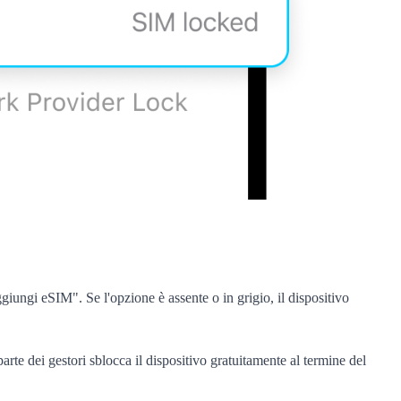
iungi eSIM". Se l'opzione è assente o in grigio, il dispositivo
rte dei gestori sblocca il dispositivo gratuitamente al termine del