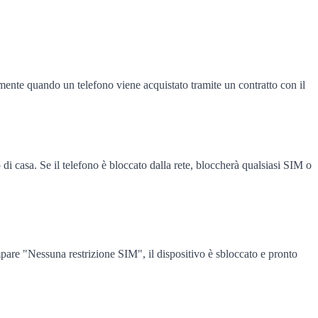
mente quando un telefono viene acquistato tramite un contratto con il
di casa. Se il telefono è bloccato dalla rete, bloccherà qualsiasi SIM o
pare "Nessuna restrizione SIM", il dispositivo è sbloccato e pronto