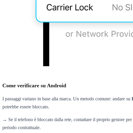
Come verificare su Android
I passaggi variano in base alla marca. Un metodo comune: andare su
potrebbe essere bloccato.
→ Se il telefono è bloccato dalla rete, contattare il proprio gestore p
periodo contrattuale.