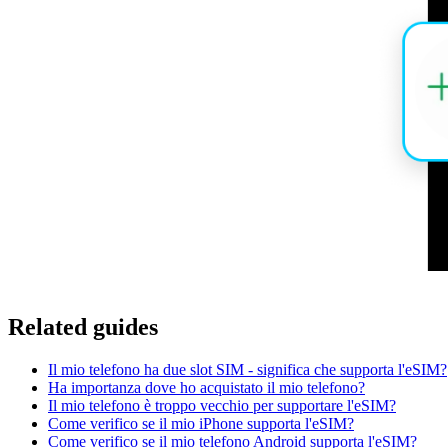
Related guides
Il mio telefono ha due slot SIM - significa che supporta l'eSIM?
Ha importanza dove ho acquistato il mio telefono?
Il mio telefono è troppo vecchio per supportare l'eSIM?
Come verifico se il mio iPhone supporta l'eSIM?
Come verifico se il mio telefono Android supporta l'eSIM?