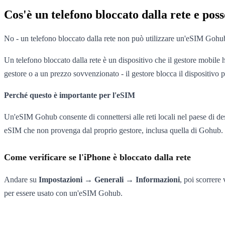
Cos'è un telefono bloccato dalla rete e pos
No - un telefono bloccato dalla rete non può utilizzare un'eSIM Gohu
Un telefono bloccato dalla rete è un dispositivo che il gestore mobile
gestore o a un prezzo sovvenzionato - il gestore blocca il dispositivo p
Perché questo è importante per l'eSIM
Un'eSIM Gohub consente di connettersi alle reti locali nel paese di des
eSIM che non provenga dal proprio gestore, inclusa quella di Gohub.
Come verificare se l'iPhone è bloccato dalla rete
Andare su
Impostazioni → Generali → Informazioni
, poi scorrere 
per essere usato con un'eSIM Gohub.