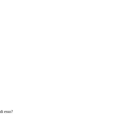
di esso?