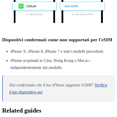
Dispositivi confermati come non supportati per l'eSIM
iPhone X, iPhone 8, iPhone 7 e tutti i modelli precedenti
iPhone acquistati in Cina, Hong Kong o Macao -
indipendentemente dal modello
Hai confermato che il tuo iPhone supporta l'eSIM?
Verifica
il tuo dispositivo qui
Related guides