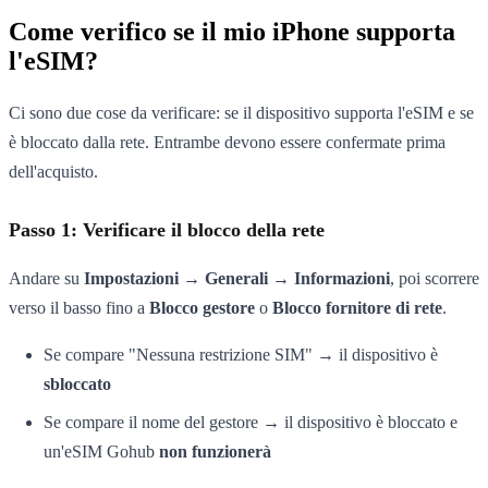
Come verifico se il mio iPhone supporta
l'eSIM?
Ci sono due cose da verificare: se il dispositivo supporta l'eSIM e se
è bloccato dalla rete. Entrambe devono essere confermate prima
dell'acquisto.
Passo 1: Verificare il blocco della rete
Andare su
Impostazioni → Generali → Informazioni
, poi scorrere
verso il basso fino a
Blocco gestore
o
Blocco fornitore di rete
.
Se compare "Nessuna restrizione SIM" → il dispositivo è
sbloccato
Se compare il nome del gestore → il dispositivo è bloccato e
un'eSIM Gohub
non funzionerà