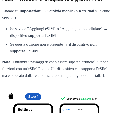
Andare su
Impostazioni → Servizio mobile
(o
Rete dati
su alcune
versioni).
Se si vede "Aggiungi eSIM" o "Aggiungi piano cellulare" → il
dispositivo
supporta l'eSIM
Se questa opzione non è presente → il dispositivo
non
supporta l'eSIM
Nota:
Entrambi i passaggi devono essere superati affinché l'iPhone
funzioni con un'eSIM Gohub. Un dispositivo che supporta l'eSIM
ma è bloccato dalla rete non sarà comunque in grado di installarla.