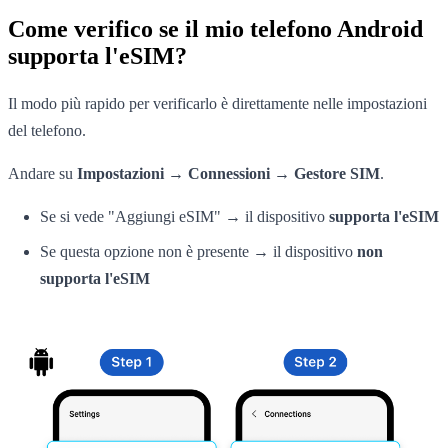
Come verifico se il mio telefono Android
supporta l'eSIM?
Il modo più rapido per verificarlo è direttamente nelle impostazioni
del telefono.
Andare su
Impostazioni → Connessioni → Gestore SIM
.
Se si vede "Aggiungi eSIM" → il dispositivo
supporta l'eSIM
Se questa opzione non è presente → il dispositivo
non
supporta l'eSIM