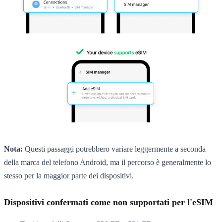
Nota:
Questi passaggi potrebbero variare leggermente a seconda
della marca del telefono Android, ma il percorso è generalmente lo
stesso per la maggior parte dei dispositivi.
Dispositivi confermati come non supportati per l'eSIM