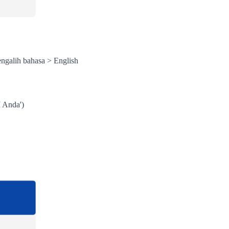
engalih bahasa > English
 Anda')