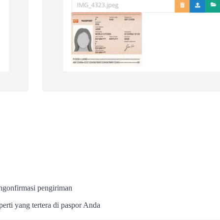
ngonfirmasi pengiriman
perti yang tertera di paspor Anda