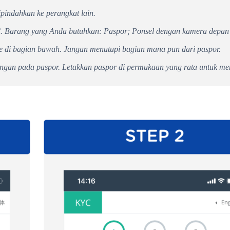
ipindahkan ke perangkat lain.
YC. Barang yang Anda butuhkan: Paspor; Ponsel dengan kamera depan
e di bagian bawah. Jangan menutupi bagian mana pun dari paspor.
angan pada paspor. Letakkan paspor di permukaan yang rata untuk me