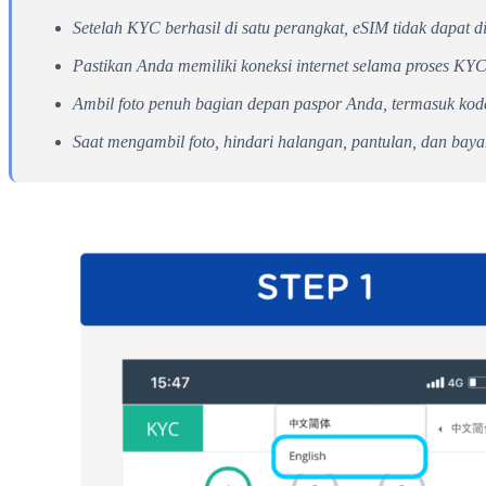
Setelah KYC berhasil di satu perangkat, eSIM tidak dapat d
Pastikan Anda memiliki koneksi internet selama proses K
Ambil foto penuh bagian depan paspor Anda, termasuk kod
Saat mengambil foto, hindari halangan, pantulan, dan bay