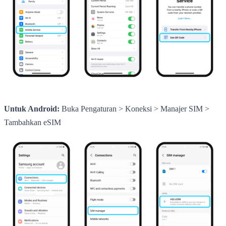
Untuk Android:
Buka Pengaturan > Koneksi > Manajer SIM >
Tambahkan eSIM