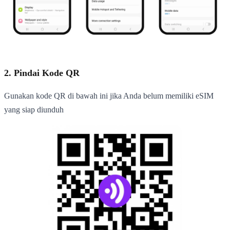
2. Pindai Kode QR
Gunakan kode QR di bawah ini jika Anda belum memiliki eSIM
yang siap diunduh