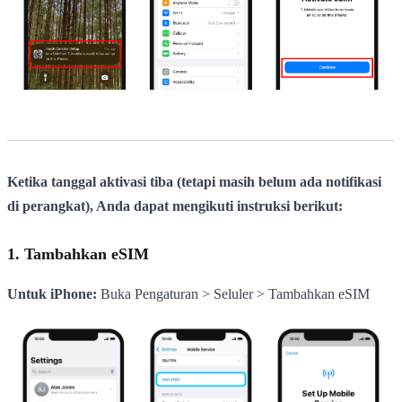
Ketika tanggal aktivasi tiba (tetapi masih belum ada notifikasi
di perangkat), Anda dapat mengikuti instruksi berikut:
1. Tambahkan eSIM
Untuk iPhone:
Buka Pengaturan > Seluler > Tambahkan eSIM