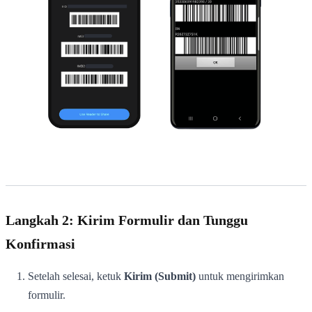
Langkah 2: Kirim Formulir dan Tunggu
Konfirmasi
Setelah selesai, ketuk
Kirim (Submit)
untuk mengirimkan
formulir.