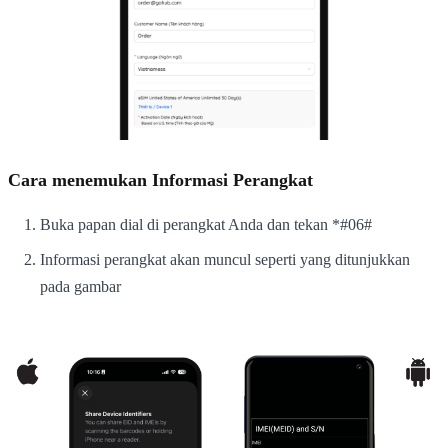
Cara menemukan Informasi Perangkat
Buka papan dial di perangkat Anda dan tekan *#06#
Informasi perangkat akan muncul seperti yang ditunjukkan
pada gambar