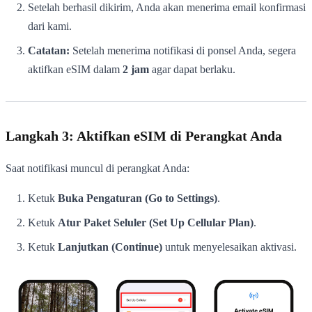
Setelah berhasil dikirim, Anda akan menerima email konfirmasi
dari kami.
Catatan:
Setelah menerima notifikasi di ponsel Anda, segera
aktifkan eSIM dalam
2 jam
agar dapat berlaku.
Langkah 3: Aktifkan eSIM di Perangkat Anda
Saat notifikasi muncul di perangkat Anda:
Ketuk
Buka Pengaturan (Go to Settings)
.
Ketuk
Atur Paket Seluler (Set Up Cellular Plan)
.
Ketuk
Lanjutkan (Continue)
untuk menyelesaikan aktivasi.