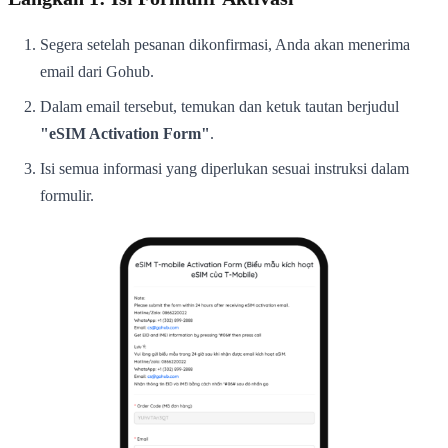
Segera setelah pesanan dikonfirmasi, Anda akan menerima
email dari Gohub.
Dalam email tersebut, temukan dan ketuk tautan berjudul
"eSIM Activation Form"
.
Isi semua informasi yang diperlukan sesuai instruksi dalam
formulir.