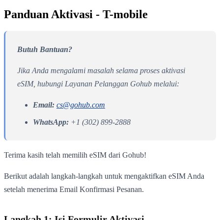
Panduan Aktivasi - T-mobile
Butuh Bantuan?
Jika Anda mengalami masalah selama proses aktivasi
eSIM, hubungi Layanan Pelanggan Gohub melalui:
Email:
cs@gohub.com
WhatsApp:
+1 (302) 899-2888
Terima kasih telah memilih eSIM dari Gohub!
Berikut adalah langkah-langkah untuk mengaktifkan eSIM Anda
setelah menerima Email Konfirmasi Pesanan.
Langkah 1: Isi Formulir Aktivasi