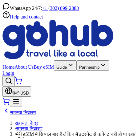
WhatsApp 24/7:
+1 (302) 899-2888
Help and contact
Home
About Us
Buy eSIM
Guide
Partnership
Login
हिन्दी
|
USD
समस्या निवारण
सहायता केंद्र
/
समस्या निवारण
/
मेरी eSIM में सिग्नल बार हैं लेकिन मैं इंटरनेट से कनेक्ट नहीं हो पा रहा/