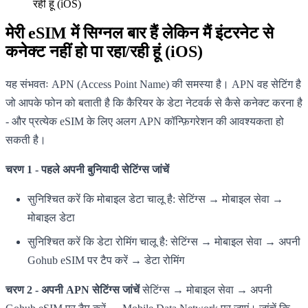
रही हूं (iOS)
मेरी eSIM में सिग्नल बार हैं लेकिन मैं इंटरनेट से
कनेक्ट नहीं हो पा रहा/रही हूं (iOS)
यह संभवतः APN (Access Point Name) की समस्या है। APN वह सेटिंग है
जो आपके फोन को बताती है कि कैरियर के डेटा नेटवर्क से कैसे कनेक्ट करना है
- और प्रत्येक eSIM के लिए अलग APN कॉन्फ़िगरेशन की आवश्यकता हो
सकती है।
चरण 1 - पहले अपनी बुनियादी सेटिंग्स जांचें
सुनिश्चित करें कि मोबाइल डेटा चालू है: सेटिंग्स → मोबाइल सेवा →
मोबाइल डेटा
सुनिश्चित करें कि डेटा रोमिंग चालू है: सेटिंग्स → मोबाइल सेवा → अपनी
Gohub eSIM पर टैप करें → डेटा रोमिंग
चरण 2 - अपनी APN सेटिंग्स जांचें
सेटिंग्स → मोबाइल सेवा → अपनी