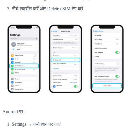
नीचे स्क्रॉल करें और Delete eSIM टैप करें
Android पर:
Settings → कनेक्शन पर जाएं