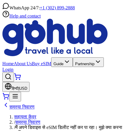
WhatsApp 24/7:
+1 (302) 899-2888
Help and contact
Home
About Us
Buy eSIM
Guide
Partnership
Login
हिन्दी
|
USD
समस्या निवारण
सहायता केंद्र
/
समस्या निवारण
/
मैं अपने डिवाइस से eSIM डिलीट नहीं कर पा रहा। मुझे क्या करना