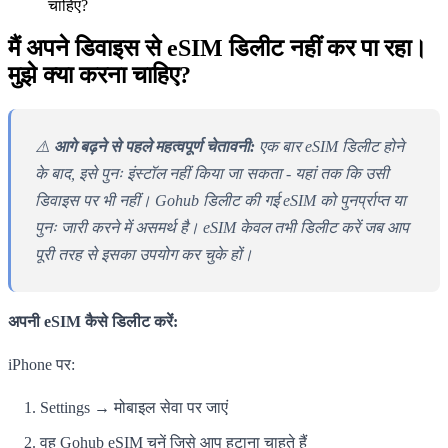
चाहिए?
मैं अपने डिवाइस से eSIM डिलीट नहीं कर पा रहा।
मुझे क्या करना चाहिए?
⚠️
आगे बढ़ने से पहले महत्वपूर्ण चेतावनी:
एक बार eSIM डिलीट होने
के बाद, इसे पुनः इंस्टॉल नहीं किया जा सकता - यहां तक कि उसी
डिवाइस पर भी नहीं। Gohub डिलीट की गई eSIM को पुनर्प्राप्त या
पुनः जारी करने में असमर्थ है। eSIM केवल तभी डिलीट करें जब आप
पूरी तरह से इसका उपयोग कर चुके हों।
अपनी eSIM कैसे डिलीट करें:
iPhone पर:
Settings → मोबाइल सेवा पर जाएं
वह Gohub eSIM चुनें जिसे आप हटाना चाहते हैं