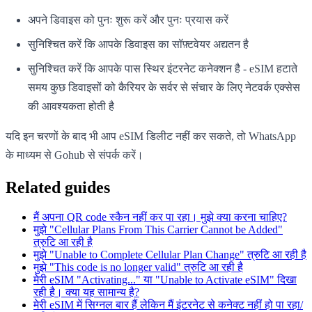
अपने डिवाइस को पुनः शुरू करें और पुनः प्रयास करें
सुनिश्चित करें कि आपके डिवाइस का सॉफ़्टवेयर अद्यतन है
सुनिश्चित करें कि आपके पास स्थिर इंटरनेट कनेक्शन है - eSIM हटाते
समय कुछ डिवाइसों को कैरियर के सर्वर से संचार के लिए नेटवर्क एक्सेस
की आवश्यकता होती है
यदि इन चरणों के बाद भी आप eSIM डिलीट नहीं कर सकते, तो WhatsApp
के माध्यम से Gohub से संपर्क करें।
Related guides
मैं अपना QR code स्कैन नहीं कर पा रहा। मुझे क्या करना चाहिए?
मुझे "Cellular Plans From This Carrier Cannot be Added"
त्रुटि आ रही है
मुझे "Unable to Complete Cellular Plan Change" त्रुटि आ रही है
मुझे "This code is no longer valid" त्रुटि आ रही है
मेरी eSIM "Activating..." या "Unable to Activate eSIM" दिखा
रही है। क्या यह सामान्य है?
मेरी eSIM में सिग्नल बार हैं लेकिन मैं इंटरनेट से कनेक्ट नहीं हो पा रहा/