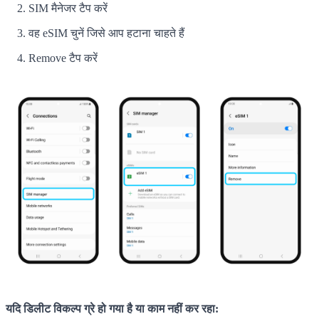
SIM मैनेजर टैप करें
वह eSIM चुनें जिसे आप हटाना चाहते हैं
Remove टैप करें
यदि डिलीट विकल्प ग्रे हो गया है या काम नहीं कर रहा: