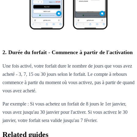
2. Durée du forfait - Commence à partir de l'activation
Une fois activé, votre forfait dure le nombre de jours que vous avez
acheté - 3, 7, 15 ou 30 jours selon le forfait. Le compte à rebours
commence à partir du moment où vous activez, pas à partir de quand
vous avez acheté.
Par exemple : Si vous achetez un forfait de 8 jours le 1er janvier,
vous avez jusqu'au 30 janvier pour l'activer. Si vous activez le 30
janvier, votre forfait sera valide jusqu'au 7 février.
Related guides