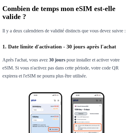
Combien de temps mon eSIM est-elle
valide ?
Il y a deux calendriers de validité distincts que vous devez suivre :
1. Date limite d'activation - 30 jours après l'achat
Après l'achat, vous avez
30 jours
pour installer et activer votre
eSIM. Si vous n'activez pas dans cette période, votre code QR
expirera et l'eSIM ne pourra plus être utilisée.