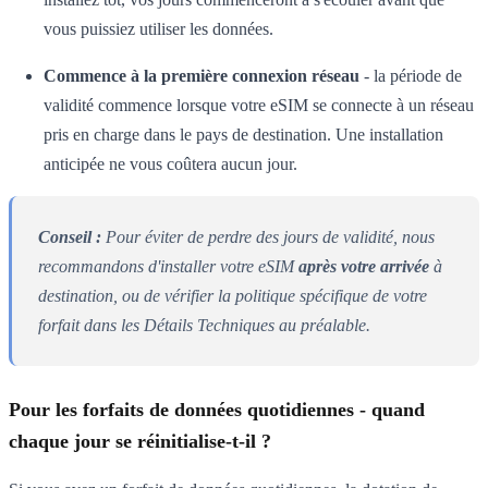
vous puissiez utiliser les données.
Commence à la première connexion réseau
- la période de
validité commence lorsque votre eSIM se connecte à un réseau
pris en charge dans le pays de destination. Une installation
anticipée ne vous coûtera aucun jour.
Conseil :
Pour éviter de perdre des jours de validité, nous
recommandons d'installer votre eSIM
après votre arrivée
à
destination, ou de vérifier la politique spécifique de votre
forfait dans les Détails Techniques au préalable.
Pour les forfaits de données quotidiennes - quand
chaque jour se réinitialise-t-il ?