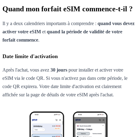
Quand mon forfait eSIM commence-t-il ?
Il y a deux calendriers importants à comprendre :
quand vous devez
activer votre eSIM
et
quand la période de validité de votre
forfait commence
.
Date limite d'activation
Après l'achat, vous avez
30 jours
pour installer et activer votre
eSIM via le code QR. Si vous n'activez pas dans cette période, le
code QR expirera. Votre date limite d'activation est clairement
affichée sur la page de détails de votre eSIM après l'achat.