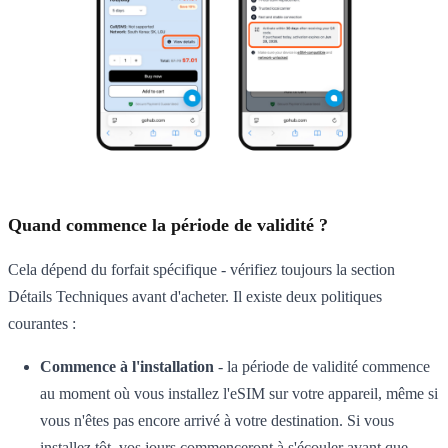
Quand commence la période de validité ?
Cela dépend du forfait spécifique - vérifiez toujours la section
Détails Techniques avant d'acheter. Il existe deux politiques
courantes :
Commence à l'installation
- la période de validité commence
au moment où vous installez l'eSIM sur votre appareil, même si
vous n'êtes pas encore arrivé à votre destination. Si vous
installez tôt, vos jours commenceront à s'écouler avant que