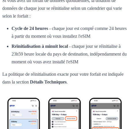
Si vous avez un forfait de données quotidiennes, la dotation de
données de chaque jour se réinitialise selon un calendrier qui varie
selon le forfait :
Cycle de 24 heures
- chaque jour est compté comme 24 heures
à partir du moment où vous installez l'eSIM
Réinitialisation à minuit local
- chaque jour se réinitialise à
23h59 heure locale du pays de destination, indépendamment du
moment où vous avez installé l'eSIM
La politique de réinitialisation exacte pour votre forfait est indiquée
dans la section
Détails Techniques
.