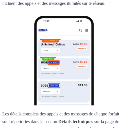
incluent des appels et des messages illimités sur le réseau.
Les détails complets des appels et des messages de chaque forfait
sont répertoriés dans la section
Détails techniques
sur la page du