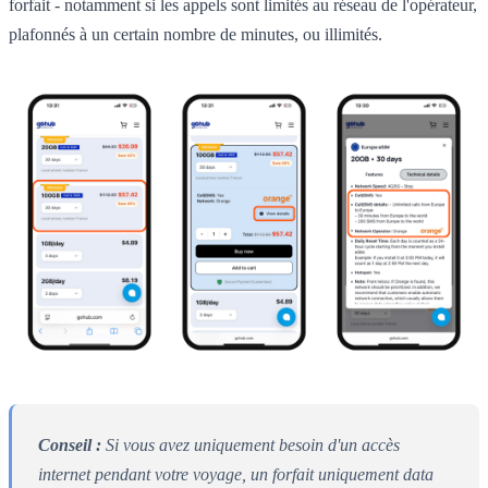
forfait - notamment si les appels sont limités au réseau de l'opérateur,
plafonnés à un certain nombre de minutes, ou illimités.
Conseil :
Si vous avez uniquement besoin d'un accès
internet pendant votre voyage, un forfait uniquement data