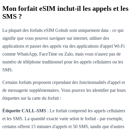
Mon forfait eSIM inclut-il les appels et les
SMS ?
La plupart des forfaits eSIM Gohub sont uniquement data - ce qui
signifie que vous pouvez naviguer sur internet, utiliser des
applications et passer des appels via des applications d'appel Wi-Fi
comme WhatsApp, FaceTime ou Zalo, mais vous n'aurez pas de
numéro de téléphone traditionnel pour les appels cellulaires ou les
SMS.
Certains forfaits proposent cependant des fonctionnalités d'appel et
de messagerie supplémentaires. Vous pouvez les identifier par leurs
étiquettes sur la carte du forfait :
Étiquette CALL-SMS
: Le forfait comprend les appels cellulaires
et les SMS. La quantité exacte varie selon le forfait - par exemple,
certains offrent 15 minutes d'appels et 50 SMS, tandis que d'autres