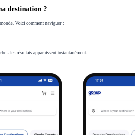
a destination ?
 monde. Voici comment naviguer :
che - les résultats apparaissent instantanément.