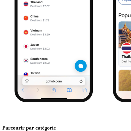
Parcourir par catégorie