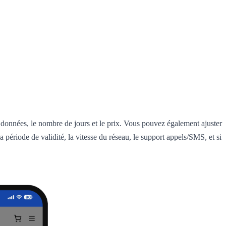
 données, le nombre de jours et le prix. Vous pouvez également ajuster
a période de validité, la vitesse du réseau, le support appels/SMS, et si