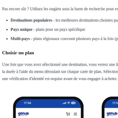
Pas encore sûr ? Utilisez les onglets sous la barre de recherche pour ex
Destinations populaires
- les meilleures destinations choisies 
Pays unique
- plans pour un pays spécifique
Multi-pays
- plans régionaux couvrant plusieurs pays à la fois 
Choisir un plan
Une fois que vous avez sélectionné une destination, vous verrez une l
la durée à l'aide du menu déroulant sur chaque carte de plan. Sélectionn
une vérification d'identité est requise avant de vous engager à acheter.