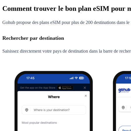
Comment trouver le bon plan eSIM pour m
Gohub propose des plans eSIM pour plus de 200 destinations dans le
Rechercher par destination
Saisissez directement votre pays de destination dans la barre de recher