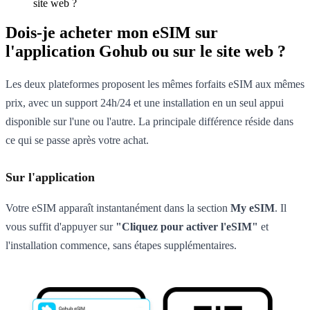
site web ?
Dois-je acheter mon eSIM sur
l'application Gohub ou sur le site web ?
Les deux plateformes proposent les mêmes forfaits eSIM aux mêmes
prix, avec un support 24h/24 et une installation en un seul appui
disponible sur l'une ou l'autre. La principale différence réside dans
ce qui se passe après votre achat.
Sur l'application
Votre eSIM apparaît instantanément dans la section
My eSIM
. Il
vous suffit d'appuyer sur
"Cliquez pour activer l'eSIM"
et
l'installation commence, sans étapes supplémentaires.