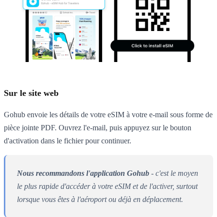
Sur le site web
Gohub envoie les détails de votre eSIM à votre e-mail sous forme de
pièce jointe PDF. Ouvrez l'e-mail, puis appuyez sur le bouton
d'activation dans le fichier pour continuer.
Nous recommandons l'application Gohub
- c'est le moyen
le plus rapide d'accéder à votre eSIM et de l'activer, surtout
lorsque vous êtes à l'aéroport ou déjà en déplacement.