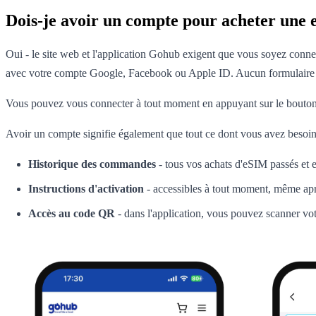
Dois-je avoir un compte pour acheter une
Oui - le site web et l'application Gohub exigent que vous soyez connect
avec votre compte Google, Facebook ou Apple ID. Aucun formulaire à 
Vous pouvez vous connecter à tout moment en appuyant sur le bouto
Avoir un compte signifie également que tout ce dont vous avez besoin 
Historique des commandes
- tous vos achats d'eSIM passés et 
Instructions d'activation
- accessibles à tout moment, même apr
Accès au code QR
- dans l'application, vous pouvez scanner vo