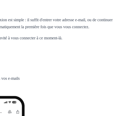
on est simple : il suffit d'entrer votre adresse e-mail, ou de continuer
matiquement la première fois que vous vous connectez.
nvité à vous connecter à ce moment-là.
 vos e-mails