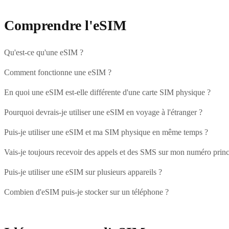
Comprendre l'eSIM
Qu'est-ce qu'une eSIM ?
Comment fonctionne une eSIM ?
En quoi une eSIM est-elle différente d'une carte SIM physique ?
Pourquoi devrais-je utiliser une eSIM en voyage à l'étranger ?
Puis-je utiliser une eSIM et ma SIM physique en même temps ?
Vais-je toujours recevoir des appels et des SMS sur mon numéro princ
Puis-je utiliser une eSIM sur plusieurs appareils ?
Combien d'eSIM puis-je stocker sur un téléphone ?