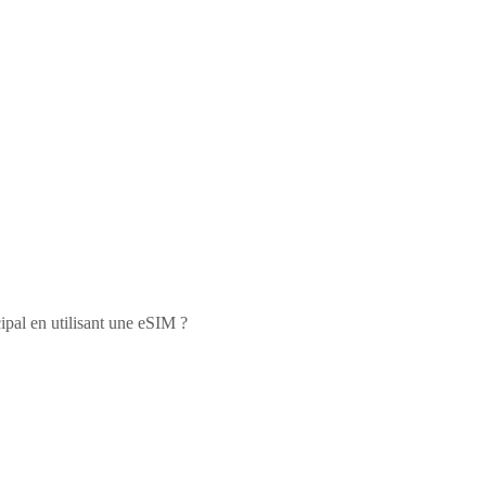
ipal en utilisant une eSIM ?