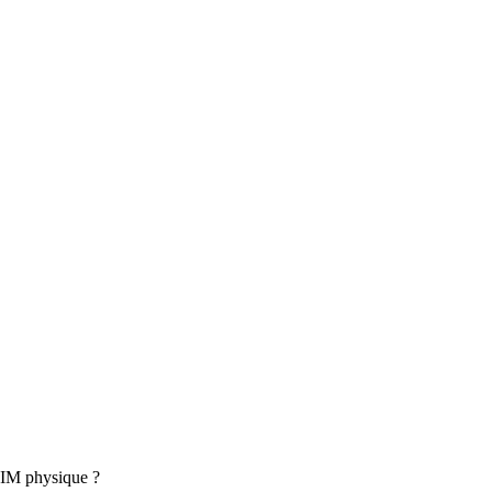
 SIM physique ?