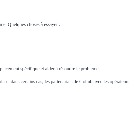
ême. Quelques choses à essayer :
mplacement spécifique et aider à résoudre le problème
- et dans certains cas, les partenariats de Gohub avec les opérateurs