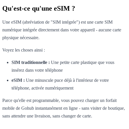
Qu'est-ce qu'une eSIM ?
Une eSIM (abréviation de "SIM intégrée") est une carte SIM
numérique intégrée directement dans votre appareil - aucune carte
physique nécessaire.
Voyez les choses ainsi :
SIM traditionnelle :
Une petite carte plastique que vous
insérez dans votre téléphone
eSIM :
Une minuscule puce déjà à l'intérieur de votre
téléphone, activée numériquement
Parce qu'elle est programmable, vous pouvez charger un forfait
mobile de Gohub instantanément en ligne - sans visiter de boutique,
sans attendre une livraison, sans changer de carte.