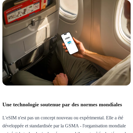
Une technologie soutenue par des normes mondiales
L'eSIM n'est pas un concept nouveau ou expérimental. Elle a été
développée et standardisée par la GSMA - l'organisation mondiale