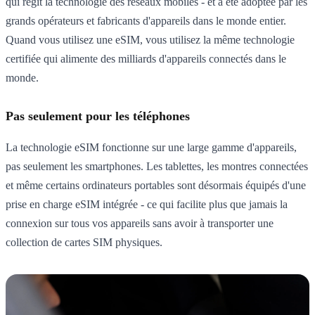
qui régit la technologie des réseaux mobiles - et a été adoptée par les
grands opérateurs et fabricants d'appareils dans le monde entier.
Quand vous utilisez une eSIM, vous utilisez la même technologie
certifiée qui alimente des milliards d'appareils connectés dans le
monde.
Pas seulement pour les téléphones
La technologie eSIM fonctionne sur une large gamme d'appareils,
pas seulement les smartphones. Les tablettes, les montres connectées
et même certains ordinateurs portables sont désormais équipés d'une
prise en charge eSIM intégrée - ce qui facilite plus que jamais la
connexion sur tous vos appareils sans avoir à transporter une
collection de cartes SIM physiques.