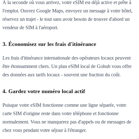
À la seconde où vous arrivez, votre eSIM est déjà active et prête à
l'emploi. Ouvrez Google Maps, envoyez un message à votre hôtel,
réservez un trajet - le tout sans avoir besoin de trouver d'abord un
vendeur de SIM à l'aéroport.
3. Économisez sur les frais d'itinérance
Les frais d'itinérance internationale des opérateurs locaux peuvent
être étonnamment chers. Un plan eSIM local de Gohub vous offre
des données aux tarifs locaux - souvent une fraction du coût.
4. Gardez votre numéro local actif
Puisque votre eSIM fonctionne comme une ligne séparée, votre
carte SIM d'origine reste dans votre téléphone et fonctionne
normalement. Vous ne manquerez pas d'appels ou de messages de
chez vous pendant votre séjour à l'étranger.