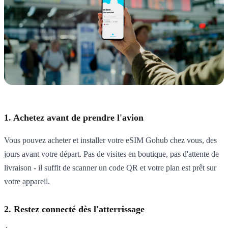
1. Achetez avant de prendre l'avion
Vous pouvez acheter et installer votre eSIM Gohub chez vous, des
jours avant votre départ. Pas de visites en boutique, pas d'attente de
livraison - il suffit de scanner un code QR et votre plan est prêt sur
votre appareil.
2. Restez connecté dès l'atterrissage