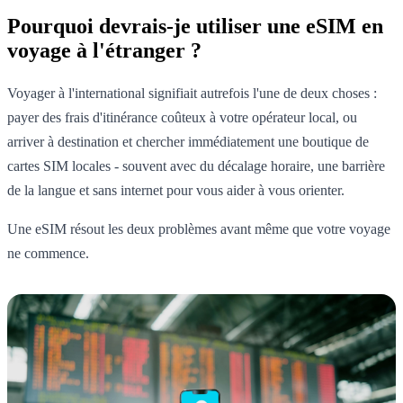
Pourquoi devrais-je utiliser une eSIM en
voyage à l'étranger ?
Voyager à l'international signifiait autrefois l'une de deux choses :
payer des frais d'itinérance coûteux à votre opérateur local, ou
arriver à destination et chercher immédiatement une boutique de
cartes SIM locales - souvent avec du décalage horaire, une barrière
de la langue et sans internet pour vous aider à vous orienter.
Une eSIM résout les deux problèmes avant même que votre voyage
ne commence.