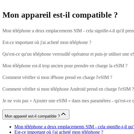
Mon appareil est-il compatible ?
Mon téléphone a deux emplacements SIM - cela signifie-t-il qu'il pre
Est-ce important où j'ai acheté mon téléphone ?
Qu'est-ce qu'un téléphone verrouillé opérateur et puis-je utiliser une 
Mon téléphone est-il trop ancien pour prendre en charge la eSIM ?
Comment vérifier si mon iPhone prend en charge l'eSIM ?
Comment vérifier si mon téléphone Android prend en charge l'eSIM ?
Je ne vois pas « Ajouter une eSIM » dans mes paramètres - qu'est-ce q
Mon appareil est-il compatible ?
Mon téléphone a deux emplacements SIM - cela signifie-t-il qu'
Est-ce important où j'ai acheté mon téléphone ?