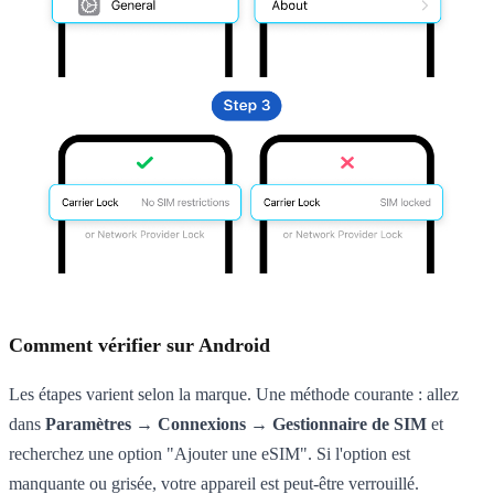
Comment vérifier sur Android
Les étapes varient selon la marque. Une méthode courante : allez
dans
Paramètres → Connexions → Gestionnaire de SIM
et
recherchez une option "Ajouter une eSIM". Si l'option est
manquante ou grisée, votre appareil est peut-être verrouillé.