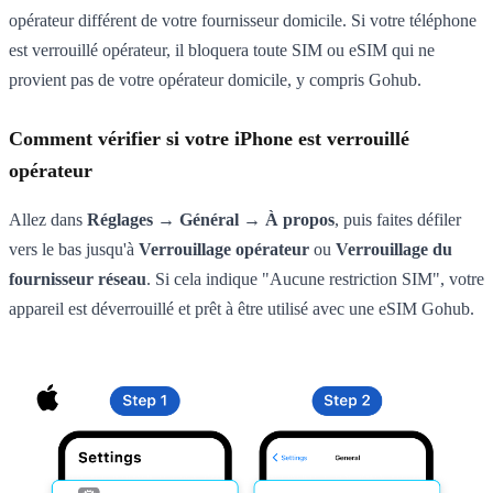
opérateur différent de votre fournisseur domicile. Si votre téléphone
est verrouillé opérateur, il bloquera toute SIM ou eSIM qui ne
provient pas de votre opérateur domicile, y compris Gohub.
Comment vérifier si votre iPhone est verrouillé
opérateur
Allez dans
Réglages → Général → À propos
, puis faites défiler
vers le bas jusqu'à
Verrouillage opérateur
ou
Verrouillage du
fournisseur réseau
. Si cela indique "Aucune restriction SIM", votre
appareil est déverrouillé et prêt à être utilisé avec une eSIM Gohub.