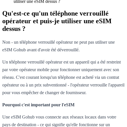
utiliser une eSIM dessus ?
Qu'est-ce qu'un téléphone verrouillé
opérateur et puis-je utiliser une eSIM
dessus ?
Non - un téléphone verrouillé opérateur ne peut pas utiliser une
eSIM Gohub avant d'avoir été déverrouillé.
Un téléphone verrouillé opérateur est un appareil qui a été restreint
par votre opérateur mobile pour fonctionner uniquement avec son
réseau. C'est courant lorsqu'un téléphone est acheté via un contrat
opérateur ou à un prix subventionné - l'opérateur verrouille l'appareil
pour vous empêcher de changer de fournisseur.
Pourquoi c'est important pour l'eSIM
Une eSIM Gohub vous connecte aux réseaux locaux dans votre
pays de destination - ce qui signifie qu'elle fonctionne sur un