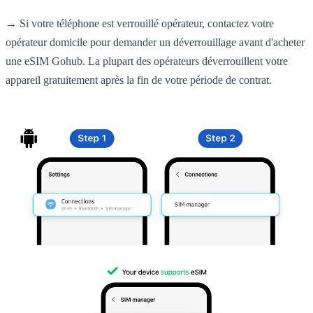
→ Si votre téléphone est verrouillé opérateur, contactez votre
opérateur domicile pour demander un déverrouillage avant d'acheter
une eSIM Gohub. La plupart des opérateurs déverrouillent votre
appareil gratuitement après la fin de votre période de contrat.