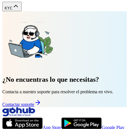
KYC
¿No encuentras lo que necesitas?
Contacta a nuestro soporte para resolver el problema en vivo.
Contactar soporte
App Store
Google Play