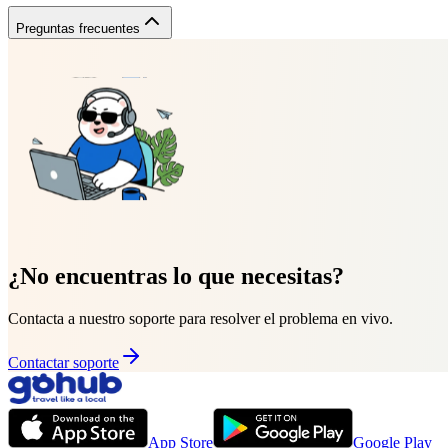
Preguntas frecuentes
¿No encuentras lo que necesitas?
Contacta a nuestro soporte para resolver el problema en vivo.
Contactar soporte
App Store
Google Play